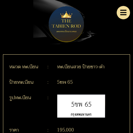
หมวด ทะเบียน
:
ทะเบียนสวย ป้ายขาว-ดำ
ป้ายทะเบียน
:
5ขพ 65
รูปทะเบียน
:
ราคา
:
195,000