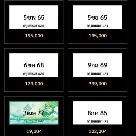
5ขพ 65
5ขย 65
195,000
195,000
6ขค 68
9กถ 69
129,000
399,000
3ฒล 77
8กค 85
19,004
102,004