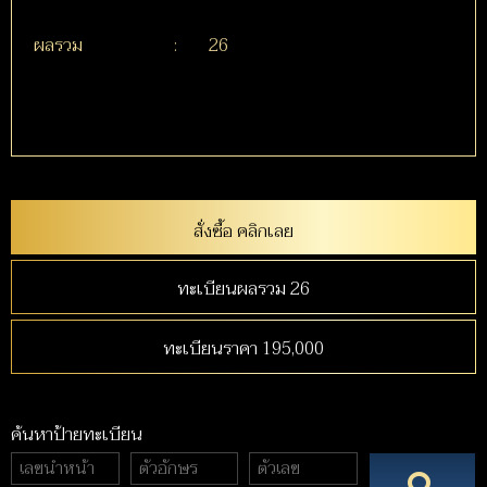
ผลรวม
:
26
สั่งซื้อ คลิกเลย
ทะเบียนผลรวม 26
ทะเบียนราคา 195,000
ค้นหาป้ายทะเบียน