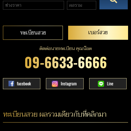
เบอร์สวย
ทะเบียนสวย
ติดต่อนายทะเบียน คุณน๊อต
09-6633-6666
ทะเบียนสวย ผลรวมเดียวกับที่คลิกมา