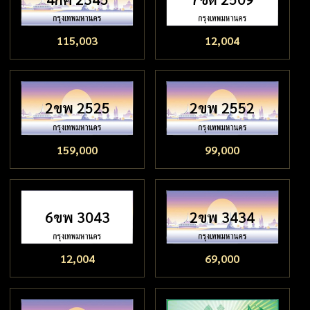
115,003
12,004
2ขพ 2525
2ขพ 2552
159,000
99,000
6ขพ 3043
2ขพ 3434
12,004
69,000