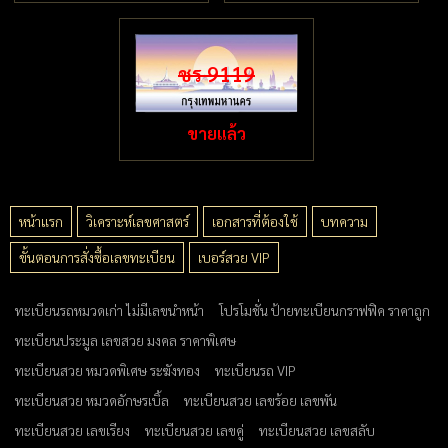
ชร 9119
ขายแล้ว
หน้าแรก
วิเคราะห์เลขศาสตร์
เอกสารที่ต้องใช้
บทความ
ขั้นตอนการสั่งซื้อเลขทะเบียน
เบอร์สวย VIP
ทะเบียนรถหมวดเก่า ไม่มีเลขนำหน้า
โปรโมชั่น ป้ายทะเบียนกราฟฟิค ราคาถูก
ทะเบียนประมูล เลขสวย มงคล ราคาพิเศษ
ทะเบียนสวย หมวดพิเศษ ระฆังทอง
ทะเบียนรถ VIP
ทะเบียนสวย หมวดอักษรเบิ้ล
ทะเบียนสวย เลขร้อย เลขพัน
ทะเบียนสวย เลขเรียง
ทะเบียนสวย เลขคู่
ทะเบียนสวย เลขสลับ