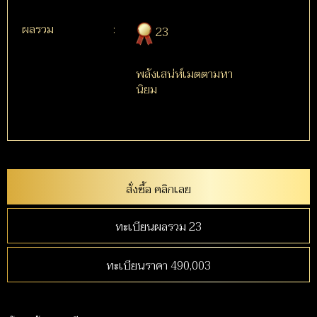
ผลรวม
:
23
พลังเสน่ห์เมตตามหา
นิยม
สั่งซื้อ คลิกเลย
ทะเบียนผลรวม 23
ทะเบียนราคา 490,003