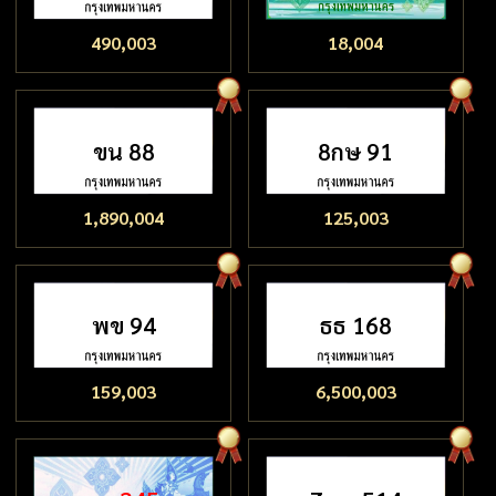
490,003
18,004
ขน 88
8กษ 91
1,890,004
125,003
พข 94
ธธ 168
159,003
6,500,003