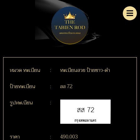
หมวด ทะเบียน
:
ทะเบียนสวย ป้ายขาว-ดำ
ป้ายทะเบียน
:
สส 72
รูปทะเบียน
:
ราคา
:
490,003