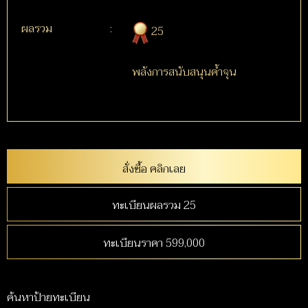
ผลรวม
:
25
พลังการสนับสนุนค้ำจุน
สั่งซื้อ คลิกเลย
ทะเบียนผลรวม 25
ทะเบียนราคา 599,000
ค้นหาป้ายทะเบียน