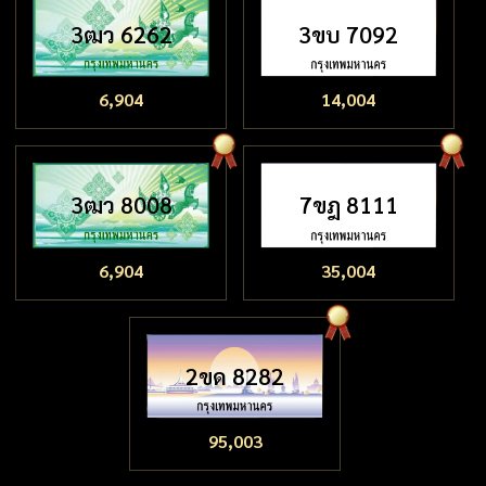
3ฒว 6262
3ขบ 7092
6,904
14,004
3ฒว 8008
7ขฎ 8111
6,904
35,004
2ขด 8282
95,003