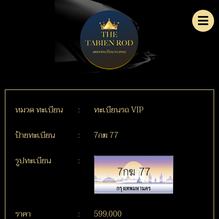
หมวด ทะเบียน
:
ทะเบียนรถ VIP
ป้ายทะเบียน
:
7กฆ 77
รูปทะเบียน
:
ราคา
:
599,000