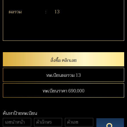
ผลรวม
:
13
สั่งซื้อ คลิกเลย
ทะเบียนผลรวม 13
ทะเบียนราคา 690,000
ค้นหาป้ายทะเบียน