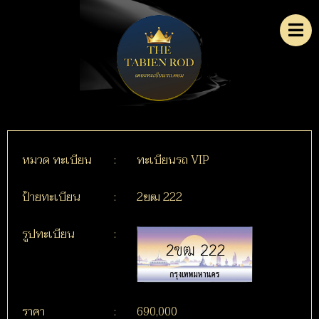
หมวด ทะเบียน
:
ทะเบียนรถ VIP
ป้ายทะเบียน
:
2ขฒ 222
รูปทะเบียน
:
ราคา
:
690,000