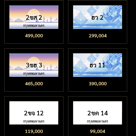
2ขส 2
ฮว 2
499,000
299,004
3ขฮ 3
ฮว 11
465,000
390,000
2ขจ 12
2ขค 14
119,000
99,004