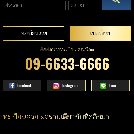
เบอร์สวย
ทะเบียนสวย
ติดต่อนายทะเบียน คุณน๊อต
09-6633-6666
ทะเบียนสวย ผลรวมเดียวกับที่คลิกมา