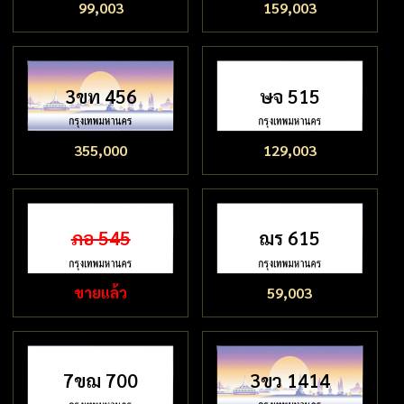
99,003
159,003
3ขท 456
ษจ 515
355,000
129,003
ภอ 545
ฌร 615
ขายแล้ว
59,003
7ขฌ 700
3ขว 1414