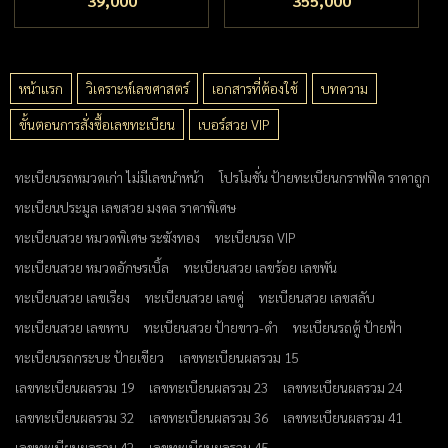
39,000
355,000
หน้าแรก
วิเคราะห์เลขศาสตร์
เอกสารที่ต้องใช้
บทความ
ขั้นตอนการสั่งซื้อเลขทะเบียน
เบอร์สวย VIP
ทะเบียนรถหมวดเก่า ไม่มีเลขนำหน้า
โปรโมชั่น ป้ายทะเบียนกราฟฟิค ราคาถูก
ทะเบียนประมูล เลขสวย มงคล ราคาพิเศษ
ทะเบียนสวย หมวดพิเศษ ระฆังทอง
ทะเบียนรถ VIP
ทะเบียนสวย หมวดอักษรเบิ้ล
ทะเบียนสวย เลขร้อย เลขพัน
ทะเบียนสวย เลขเรียง
ทะเบียนสวย เลขคู่
ทะเบียนสวย เลขสลับ
ทะเบียนสวย เลขหาบ
ทะเบียนสวย ป้ายขาว-ดำ
ทะเบียนรถตู้ ป้ายฟ้า
ทะเบียนรถกระบะ ป้ายเขียว
เลขทะเบียนผลรวม 15
เลขทะเบียนผลรวม 19
เลขทะเบียนผลรวม 23
เลขทะเบียนผลรวม 24
เลขทะเบียนผลรวม 32
เลขทะเบียนผลรวม 36
เลขทะเบียนผลรวม 41
เลขทะเบียนผลรวม 42
เลขทะเบียนผลรวม 45