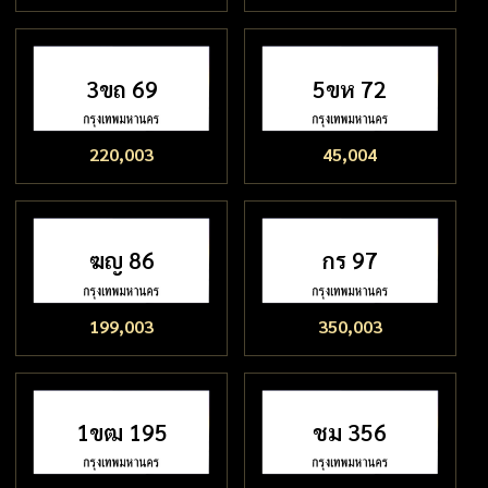
3ขถ 69
5ขห 72
220,003
45,004
ฆญ 86
กร 97
199,003
350,003
1ขฒ 195
ชม 356