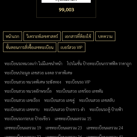
99,003
หน้าแรก
วิเคราะห์เลขศาสตร์
เอกสารที่ต้องใช้
บทความ
ขั้นตอนการสั่งซื้อเลขทะเบียน
เบอร์สวย VIP
ทะเบียนรถหมวดเก่า ไม่มีเลขนำหน้า
โปรโมชั่น ป้ายทะเบียนกราฟฟิค ราคาถูก
ทะเบียนประมูล เลขสวย มงคล ราคาพิเศษ
ทะเบียนสวย หมวดพิเศษ ระฆังทอง
ทะเบียนรถ VIP
ทะเบียนสวย หมวดอักษรเบิ้ล
ทะเบียนสวย เลขร้อย เลขพัน
ทะเบียนสวย เลขเรียง
ทะเบียนสวย เลขคู่
ทะเบียนสวย เลขสลับ
ทะเบียนสวย เลขหาบ
ทะเบียนสวย ป้ายขาว-ดำ
ทะเบียนรถตู้ ป้ายฟ้า
ทะเบียนรถกระบะ ป้ายเขียว
เลขทะเบียนผลรวม 15
เลขทะเบียนผลรวม 19
เลขทะเบียนผลรวม 23
เลขทะเบียนผลรวม 24
เลขทะเบียนผลรวม 32
เลขทะเบียนผลรวม 36
เลขทะเบียนผลรวม 41