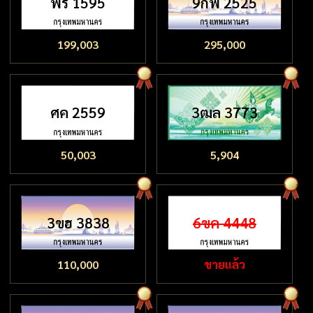
พร 1595
9กพ 2525
199,003
295,000
ศค 2559
3ฒล 3773
50,003
5,904
3ขฮ 3838
6ขค 4448
110,000
ขายแล้ว