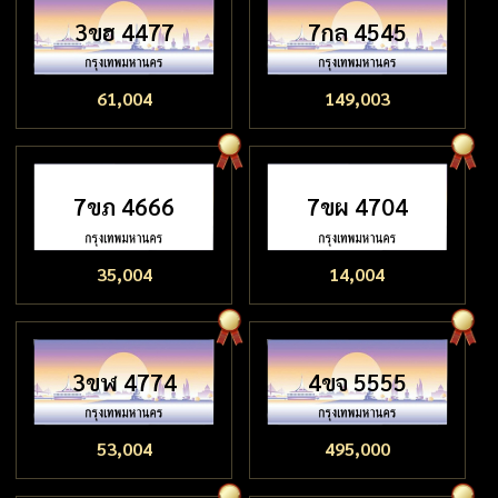
3ขฮ 4477
7กล 4545
61,004
149,003
7ขภ 4666
7ขผ 4704
35,004
14,004
3ขฬ 4774
4ขจ 5555
53,004
495,000