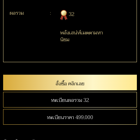
ผลรวม
:
32
พลังเสน่ห์เมตตามหา
นิยม
สั่งซื้อ คลิกเลย
ทะเบียนผลรวม 32
ทะเบียนราคา 499,000