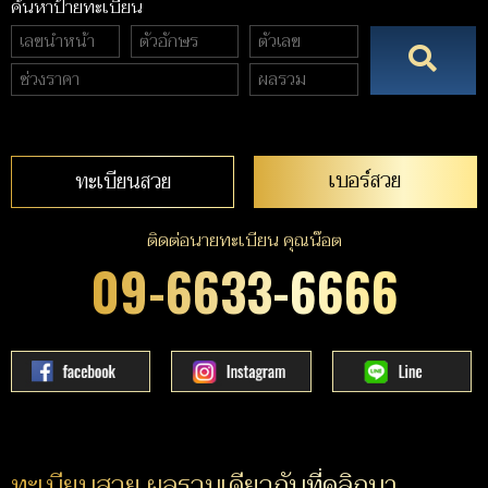
ค้นหาป้ายทะเบียน
เบอร์สวย
ทะเบียนสวย
ติดต่อนายทะเบียน คุณน๊อต
09-6633-6666
ทะเบียนสวย ผลรวมเดียวกับที่คลิกมา