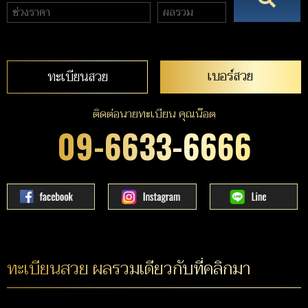
เบอร์สวย
ทะเบียนสวย
ติดต่อนายทะเบียน คุณน๊อต
09-6633-6666
ทะเบียนสวย ผลรวมเดียวกับที่คลิกมา