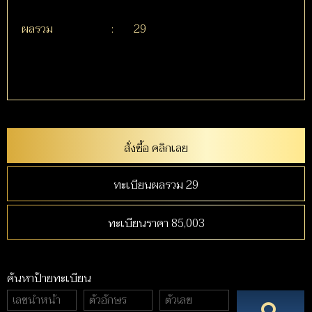
ผลรวม
:
29
สั่งซื้อ คลิกเลย
ทะเบียนผลรวม 29
ทะเบียนราคา 85,003
ค้นหาป้ายทะเบียน