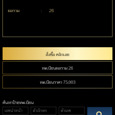
ผลรวม
:
26
สั่งซื้อ คลิกเลย
ทะเบียนผลรวม 26
ทะเบียนราคา 75,003
ค้นหาป้ายทะเบียน