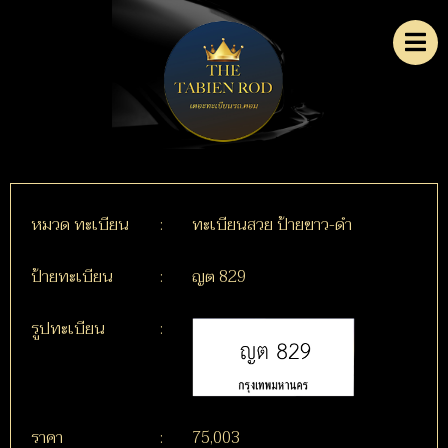
หมวด ทะเบียน
:
ทะเบียนสวย ป้ายขาว-ดำ
ป้ายทะเบียน
:
ญต 829
รูปทะเบียน
:
ราคา
:
75,003