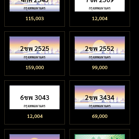
115,003
12,004
2ขพ 2525
2ขพ 2552
159,000
99,000
6ขพ 3043
2ขพ 3434
12,004
69,000