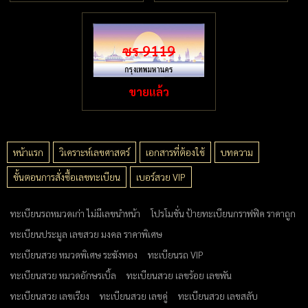
ชร 9119
ขายแล้ว
หน้าแรก
วิเคราะห์เลขศาสตร์
เอกสารที่ต้องใช้
บทความ
ขั้นตอนการสั่งซื้อเลขทะเบียน
เบอร์สวย VIP
ทะเบียนรถหมวดเก่า ไม่มีเลขนำหน้า
โปรโมชั่น ป้ายทะเบียนกราฟฟิค ราคาถูก
ทะเบียนประมูล เลขสวย มงคล ราคาพิเศษ
ทะเบียนสวย หมวดพิเศษ ระฆังทอง
ทะเบียนรถ VIP
ทะเบียนสวย หมวดอักษรเบิ้ล
ทะเบียนสวย เลขร้อย เลขพัน
ทะเบียนสวย เลขเรียง
ทะเบียนสวย เลขคู่
ทะเบียนสวย เลขสลับ