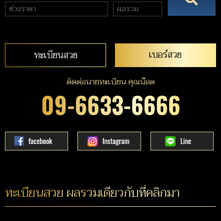
เบอร์สวย
ทะเบียนสวย
ติดต่อนายทะเบียน คุณน๊อต
09-6633-6666
ทะเบียนสวย ผลรวมเดียวกับที่คลิกมา