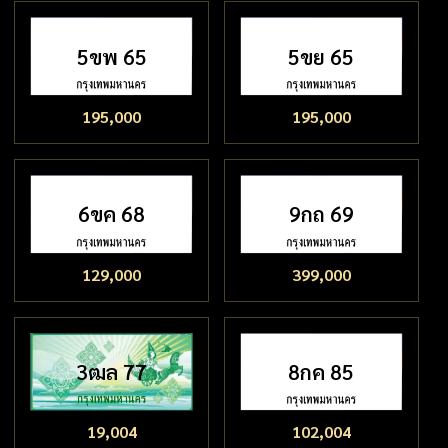
5ขพ 65
5ขย 65
195,000
195,000
6ขค 68
9กถ 69
129,000
399,000
3ฒล 77
8กค 85
19,004
102,004