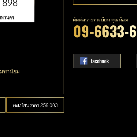
ติดต่อนายทะเบียน คุณน๊อต
09-6633-
ามหานิยม
ทะเบียนราคา 259,003