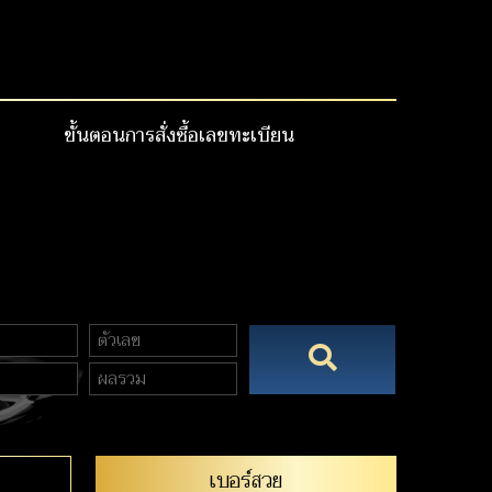
ขั้นตอนการสั่งซื้อเลขทะเบียน
เบอร์สวย