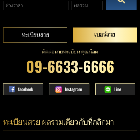
เบอร์สวย
ทะเบียนสวย
ติดต่อนายทะเบียน คุณน๊อต
09-6633-6666
ทะเบียนสวย ผลรวมเดียวกับที่คลิกมา