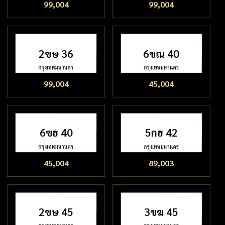
99,004
99,004
2ขษ 36
6ขณ 40
99,004
45,004
6ขฮ 40
5กฮ 42
45,004
89,003
2ขษ 45
3ขฆ 45