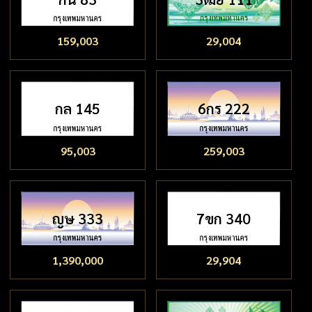
159,003
29,004
กล 145
6กร 222
95,003
259,003
ญษ 333
7ขก 340
1,390,000
29,904