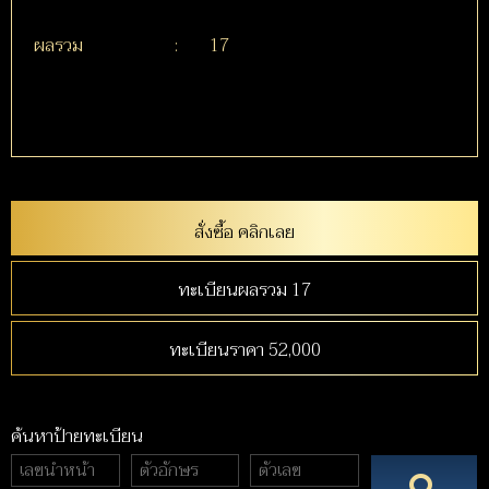
ผลรวม
:
17
สั่งซื้อ คลิกเลย
ทะเบียนผลรวม 17
ทะเบียนราคา 52,000
ค้นหาป้ายทะเบียน