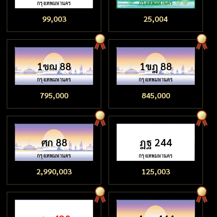
99,003
25,004
1ขฌ 88
1ขฎ 88
795,000
845,000
ศก 88
ฎฐ 244
2,990,003
125,003