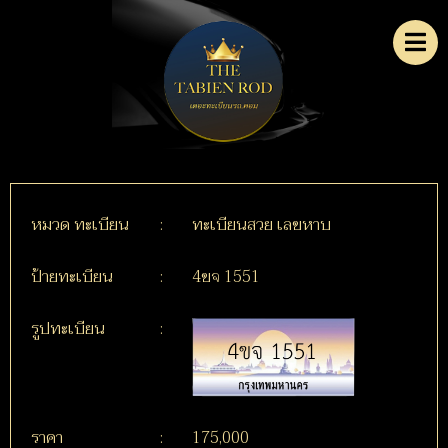
หมวด ทะเบียน
:
ทะเบียนสวย เลขหาบ
ป้ายทะเบียน
:
4ขจ 1551
รูปทะเบียน
:
ราคา
:
175,000