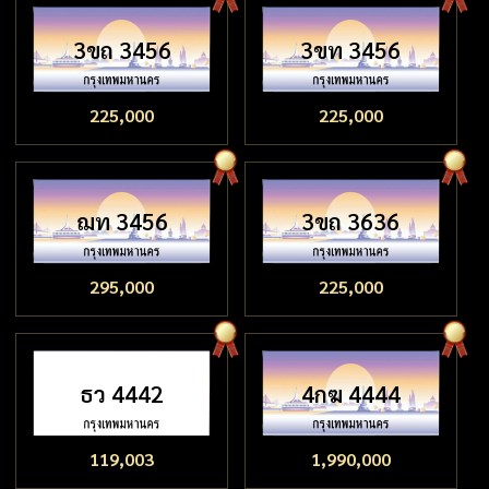
3ขถ 3456
3ขท 3456
225,000
225,000
ฌท 3456
3ขถ 3636
295,000
225,000
ธว 4442
4กฆ 4444
119,003
1,990,000