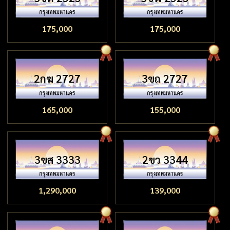
175,000
175,000
2กฆ 2727
3ขถ 2727
165,000
155,000
3ขส 3333
2ขว 3344
1,290,000
139,000