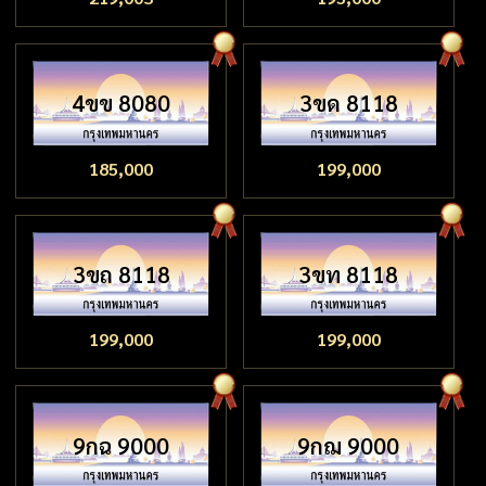
4ขข 8080
3ขด 8118
185,000
199,000
3ขถ 8118
3ขท 8118
199,000
199,000
9กฉ 9000
9กฌ 9000