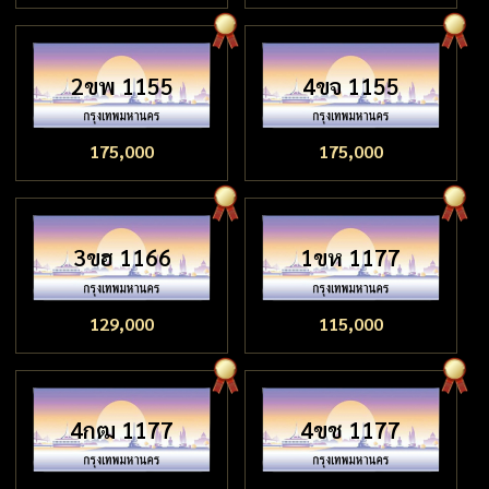
2ขพ 1155
4ขจ 1155
175,000
175,000
3ขฮ 1166
1ขห 1177
129,000
115,000
4กฒ 1177
4ขช 1177