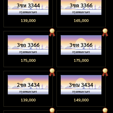
3ขห 3344
3ขด 3366
139,000
165,000
3ขถ 3366
3ขท 3366
175,000
175,000
2ขล 3434
3ขณ 3434
139,000
149,000