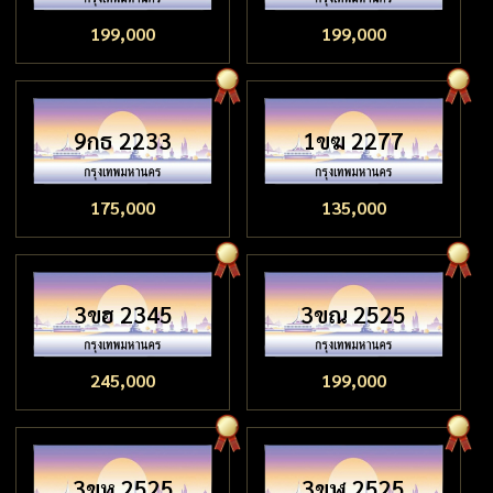
199,000
199,000
9กธ 2233
1ขฆ 2277
175,000
135,000
3ขฮ 2345
3ขณ 2525
245,000
199,000
3ขห 2525
3ขฬ 2525