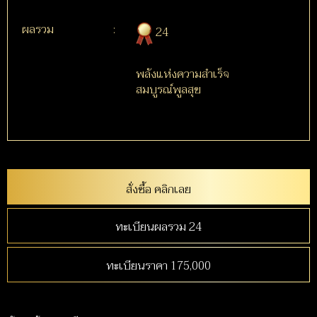
ผลรวม
:
24
พลังแห่งความสำเร็จ
สมบูรณ์พูลสุข
สั่งซื้อ คลิกเลย
ทะเบียนผลรวม 24
ทะเบียนราคา 175,000