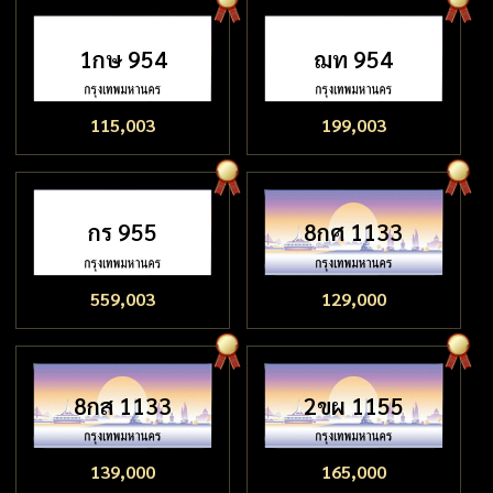
1กษ 954
ฌท 954
115,003
199,003
กร 955
8กศ 1133
559,003
129,000
8กส 1133
2ขผ 1155
139,000
165,000