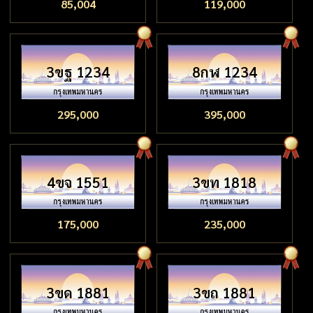
85,004
119,000
3ขฐ 1234
8กฬ 1234
295,000
395,000
4ขจ 1551
3ขท 1818
175,000
235,000
3ขด 1881
3ขถ 1881