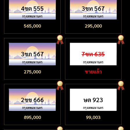
4ขต 555
3ขท 567
565,000
295,000
3ขภ 567
7ขท 635
275,000
ขายแล้ว
2ขข 666
ษล 923
895,000
99,003