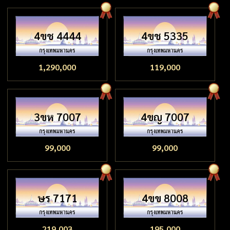
4ขช 4444
4ขช 5335
1,290,000
119,000
3ขห 7007
4ขญ 7007
99,000
99,000
ษร 7171
4ขข 8008
219,003
195,000