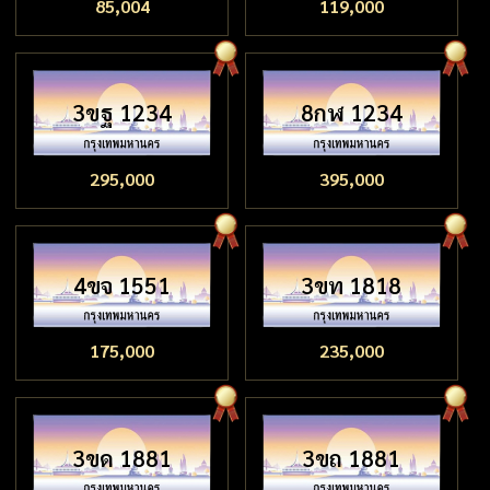
85,004
119,000
3ขฐ 1234
8กฬ 1234
295,000
395,000
4ขจ 1551
3ขท 1818
175,000
235,000
3ขด 1881
3ขถ 1881