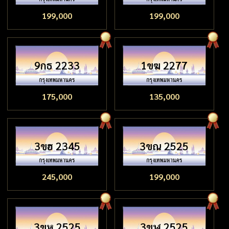
199,000
199,000
9กธ 2233
1ขฆ 2277
175,000
135,000
3ขฮ 2345
3ขณ 2525
245,000
199,000
3ขห 2525
3ขฬ 2525