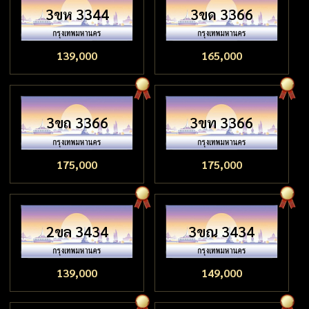
3ขห 3344
3ขด 3366
139,000
165,000
3ขถ 3366
3ขท 3366
175,000
175,000
2ขล 3434
3ขณ 3434
139,000
149,000