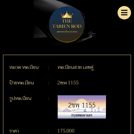
หมวด ทะเบียน
:
ทะเบียนสวย เลขคู่
ป้ายทะเบียน
:
2ขพ 1155
รูปทะเบียน
:
ราคา
:
175,000