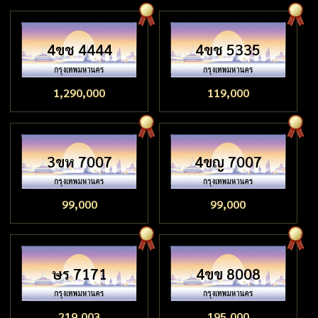
4ขช 4444
4ขช 5335
1,290,000
119,000
3ขห 7007
4ขญ 7007
99,000
99,000
ษร 7171
4ขข 8008
219,003
195,000