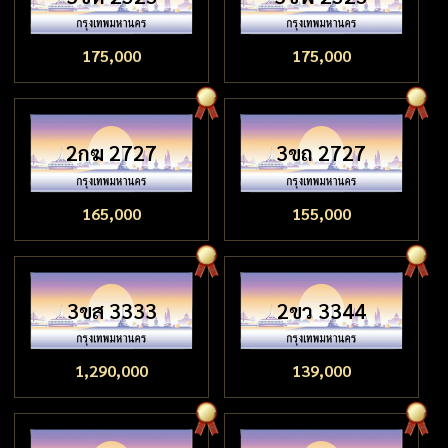
175,000
175,000
2กฆ 2727
3ขถ 2727
165,000
155,000
3ขส 3333
2ขว 3344
1,290,000
139,000