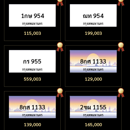
1กษ 954
ฌท 954
115,003
199,003
กร 955
8กศ 1133
559,003
129,000
8กส 1133
2ขผ 1155
139,000
165,000