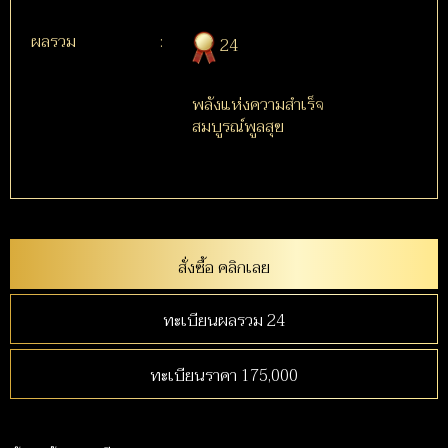
ผลรวม
:
24
พลังแห่งความสำเร็จ
สมบูรณ์พูลสุข
สั่งซื้อ คลิกเลย
ทะเบียนผลรวม 24
ทะเบียนราคา 175,000