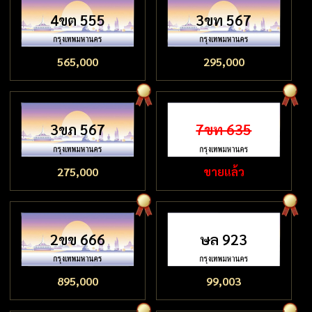
4ขต 555
3ขท 567
565,000
295,000
3ขภ 567
7ขท 635
275,000
ขายแล้ว
2ขข 666
ษล 923
895,000
99,003