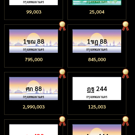
99,003
25,004
1ขฌ 88
1ขฎ 88
795,000
845,000
ศก 88
ฎฐ 244
2,990,003
125,003