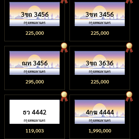
3ขถ 3456
3ขท 3456
225,000
225,000
ฌท 3456
3ขถ 3636
295,000
225,000
ธว 4442
4กฆ 4444
119,003
1,990,000