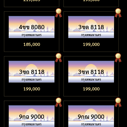
4ขข 8080
3ขด 8118
185,000
199,000
3ขถ 8118
3ขท 8118
199,000
199,000
9กฉ 9000
9กฌ 9000