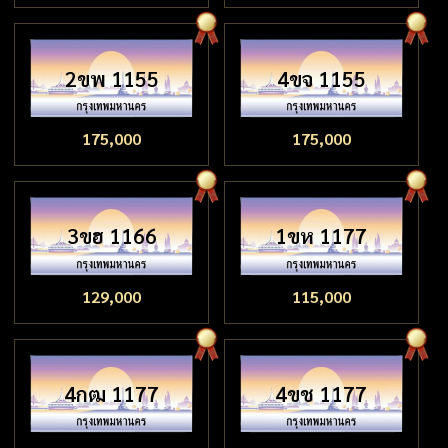
2ขพ 1155
4ขจ 1155
175,000
175,000
3ขฮ 1166
1ขห 1177
129,000
115,000
4กฒ 1177
4ขช 1177