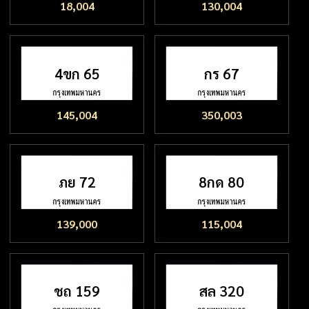
18,004
130,004
4ขก 65
กร 67
145,004
350,003
ภย 72
8กด 80
139,000
115,004
ชถ 159
สล 320