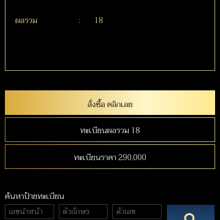
ผลรวม
:
18
สั่งซื้อ คลิกเลย
ทะเบียนผลรวม 18
ทะเบียนราคา 290,000
ค้นหาป้ายทะเบียน