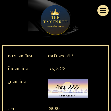
หมวด ทะเบียน
:
ทะเบียนรถ VIP
ป้ายทะเบียน
:
4ขญ 2222
รูปทะเบียน
:
ราคา
:
290,000