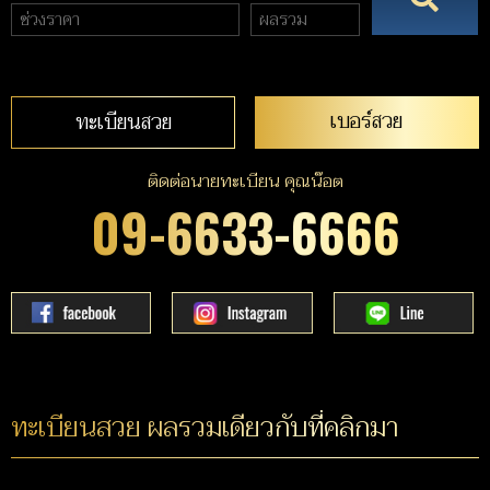
เบอร์สวย
ทะเบียนสวย
ติดต่อนายทะเบียน คุณน๊อต
09-6633-6666
ทะเบียนสวย ผลรวมเดียวกับที่คลิกมา