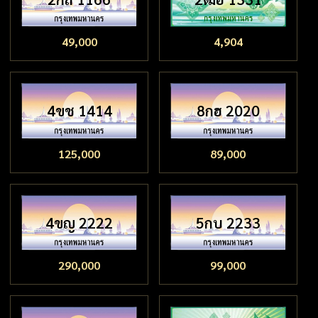
49,000
4,904
4ขช 1414
8กฮ 2020
125,000
89,000
4ขญ 2222
5กบ 2233
290,000
99,000