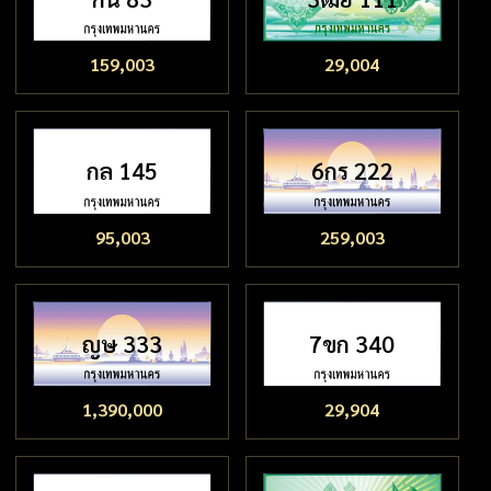
159,003
29,004
กล 145
6กร 222
95,003
259,003
ญษ 333
7ขก 340
1,390,000
29,904