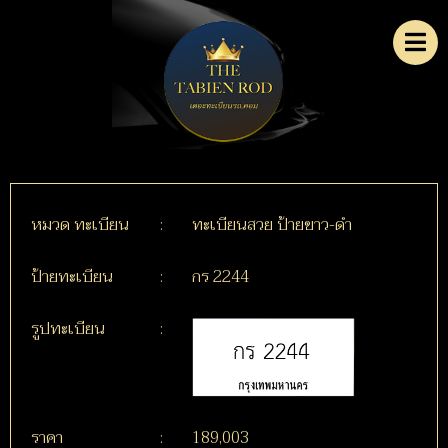
หมวด ทะเบียน
:
ทะเบียนสวย ป้ายขาว-ดำ
ป้ายทะเบียน
:
กร 2244
รูปทะเบียน
:
ราคา
:
189,003