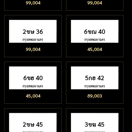
99,004
99,004
2ขษ 36
6ขณ 40
99,004
45,004
6ขฮ 40
5กฮ 42
45,004
89,003
2ขษ 45
3ขฆ 45