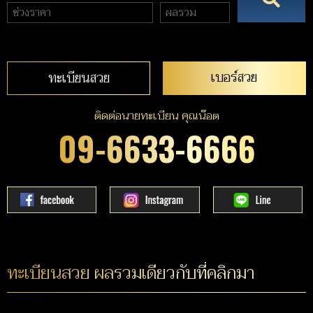
เบอร์สวย
ทะเบียนสวย
ติดต่อนายทะเบียน คุณน๊อต
09-6633-6666
ทะเบียนสวย ผลรวมเดียวกับที่คลิกมา