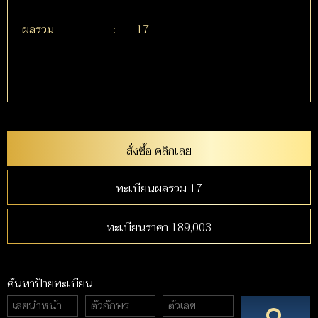
ผลรวม
:
17
สั่งซื้อ คลิกเลย
ทะเบียนผลรวม 17
ทะเบียนราคา 189,003
ค้นหาป้ายทะเบียน