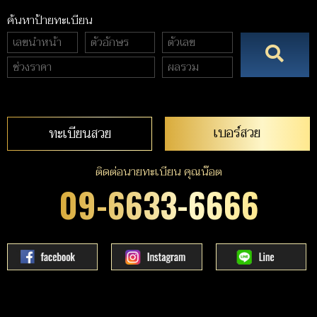
ค้นหาป้ายทะเบียน
เบอร์สวย
ทะเบียนสวย
ติดต่อนายทะเบียน คุณน๊อต
09-6633-6666