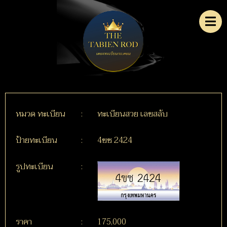
หมวด ทะเบียน
:
ทะเบียนสวย เลขสลับ
ป้ายทะเบียน
:
4ขช 2424
รูปทะเบียน
:
ราคา
:
175,000