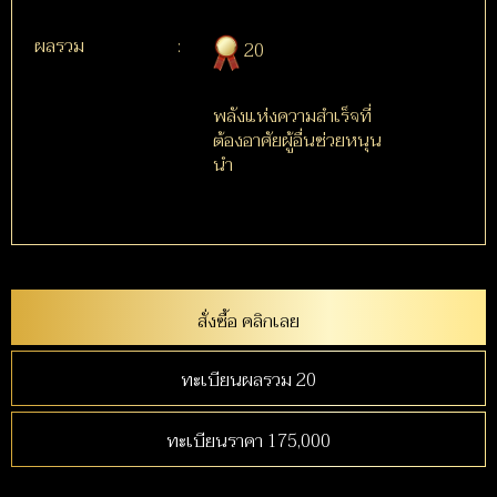
ผลรวม
:
20
พลังแห่งความสำเร็จที่
ต้องอาศัยผู้อื่นช่วยหนุน
นำ
สั่งซื้อ คลิกเลย
ทะเบียนผลรวม 20
ทะเบียนราคา 175,000