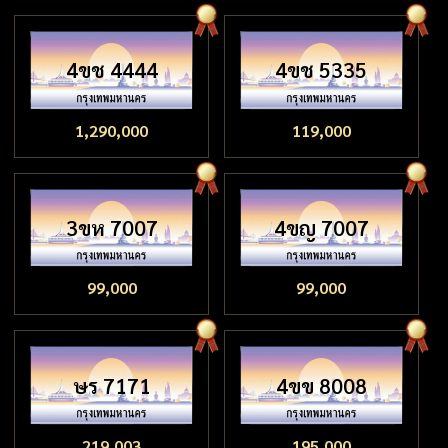
4ขช 4444
4ขช 5335
1,290,000
119,000
3ขห 7007
4ขญ 7007
99,000
99,000
ษร 7171
4ขข 8008
219,003
195,000