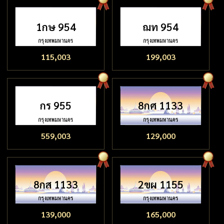
1กษ 954
ฌท 954
115,003
199,003
กร 955
8กศ 1133
559,003
129,000
8กส 1133
2ขผ 1155
139,000
165,000