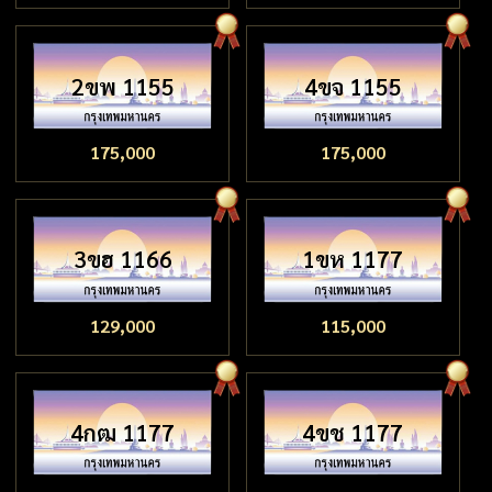
2ขพ 1155
4ขจ 1155
175,000
175,000
3ขฮ 1166
1ขห 1177
129,000
115,000
4กฒ 1177
4ขช 1177