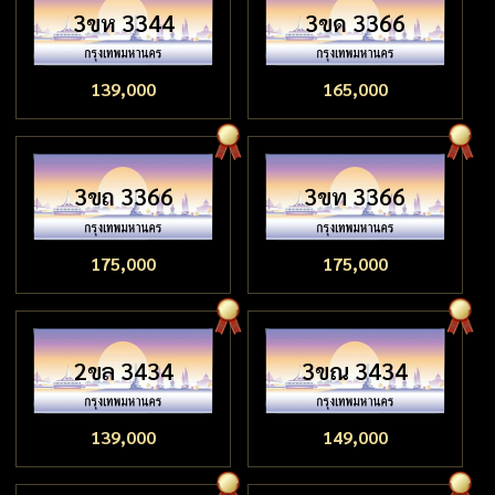
3ขห 3344
3ขด 3366
139,000
165,000
3ขถ 3366
3ขท 3366
175,000
175,000
2ขล 3434
3ขณ 3434
139,000
149,000