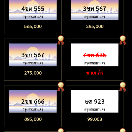
4ขต 555
3ขท 567
565,000
295,000
3ขภ 567
7ขท 635
275,000
ขายแล้ว
2ขข 666
ษล 923
895,000
99,003