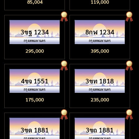
85,004
119,000
3ขฐ 1234
8กฬ 1234
295,000
395,000
4ขจ 1551
3ขท 1818
175,000
235,000
3ขด 1881
3ขถ 1881