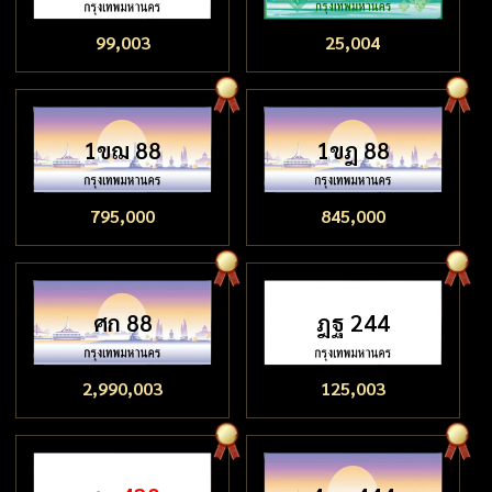
99,003
25,004
1ขฌ 88
1ขฎ 88
795,000
845,000
ศก 88
ฎฐ 244
2,990,003
125,003