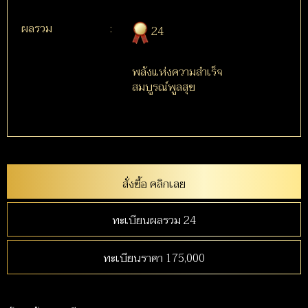
ผลรวม
:
24
พลังแห่งความสำเร็จ
สมบูรณ์พูลสุข
สั่งซื้อ คลิกเลย
ทะเบียนผลรวม 24
ทะเบียนราคา 175,000