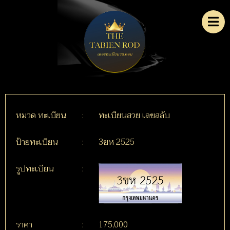
หมวด ทะเบียน
:
ทะเบียนสวย เลขสลับ
ป้ายทะเบียน
:
3ขห 2525
รูปทะเบียน
:
ราคา
:
175,000