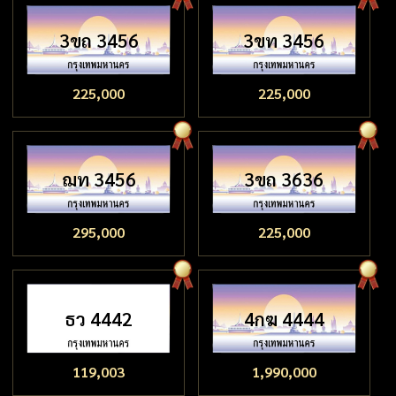
3ขถ 3456
3ขท 3456
225,000
225,000
ฌท 3456
3ขถ 3636
295,000
225,000
ธว 4442
4กฆ 4444
119,003
1,990,000