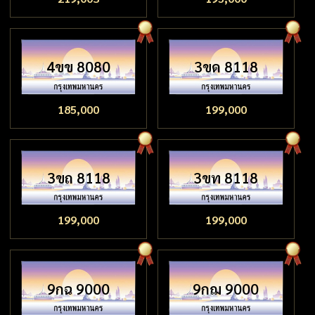
4ขข 8080
3ขด 8118
185,000
199,000
3ขถ 8118
3ขท 8118
199,000
199,000
9กฉ 9000
9กฌ 9000