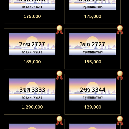
175,000
175,000
2กฆ 2727
3ขถ 2727
165,000
155,000
3ขส 3333
2ขว 3344
1,290,000
139,000