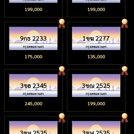
199,000
199,000
9กธ 2233
1ขฆ 2277
175,000
135,000
3ขฮ 2345
3ขณ 2525
245,000
199,000
3ขห 2525
3ขฬ 2525