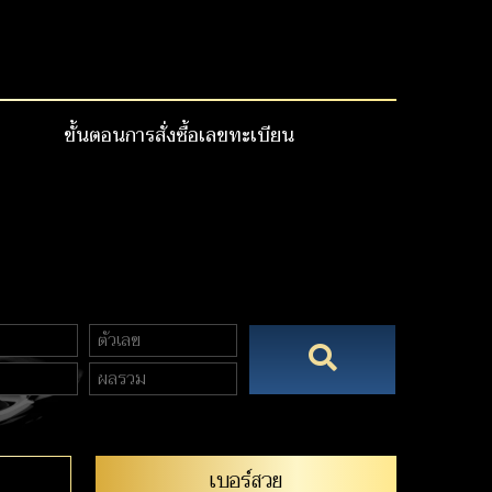
ขั้นตอนการสั่งซื้อเลขทะเบียน
เบอร์สวย