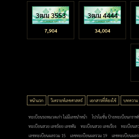
3ฒม 3553
3ฒม 4444
7,904
34,004
หน้าแรก
วิเคราะห์เลขศาสตร์
เอกสารที่ต้องใช้
บทความ
ทะเบียนรถหมวดเก่า ไม่มีเลขนำหน้า
โปรโมชั่น ป้ายทะเบียนกราฟ
ทะเบียนสวย เลขร้อย เลขพัน
ทะเบียนสวย เลขเรียง
ทะเบียนสว
เลขทะเบียนผลรวม 15
เลขทะเบียนผลรวม 19
เลขทะเบียนผลร