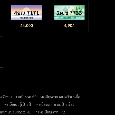
4ขณ 7171
2ฒช 7733
44,000
4,904
ระฆังทอง
ทะเบียนรถ VIP
ทะเบียนสวย หมวดอักษรเบิ้ล
ำ
ทะเบียนรถตู้ ป้ายฟ้า
ทะเบียนรถกระบะ ป้ายเขียว
เลขทะเบียนผลรวม 41
เลขทะเบียนผลรวม 42