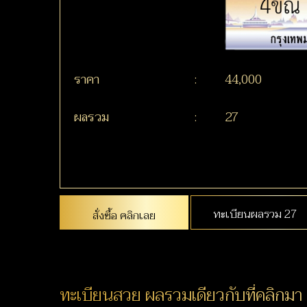
ราคา
:
44,000
ผลรวม
:
27
ทะเบียนผลรวม 27
สั่งซื้อ คลิกเลย
ทะเบียนสวย ผลรวมเดียวกับที่คลิกมา