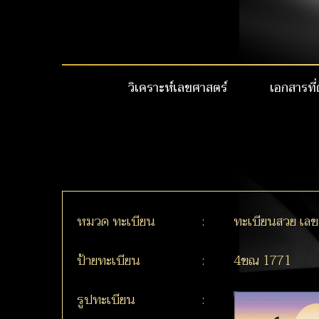
วิเคราะห์เลขศาสตร์
เอกสารที่
หมวด ทะเบียน
:
ทะเบียนสวย เลข
ป้ายทะเบียน
:
4ขณ 1771
รูปทะเบียน
: