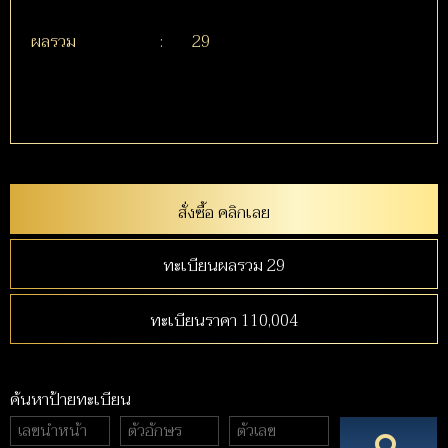
ผลรวม
:
29
สั่งซื้อ คลิกเลย
ทะเบียนผลรวม 29
ทะเบียนราคา 110,004
ค้นหาป้ายทะเบียน