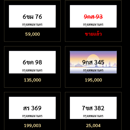
6ขผ 76
9กส 93
59,000
ขายแล้ว
6ขค 98
9กส 345
135,000
195,000
สร 369
7ขส 382
199,003
25,004