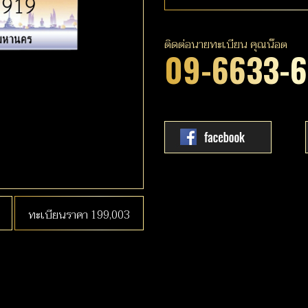
ติดต่อนายทะเบียน คุณน๊อต
09-6633-
ทะเบียนราคา 199,003