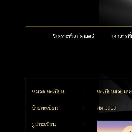
วิเคราะห์เลขศาสตร์
เอกสารที่
หมวด ทะเบียน
:
ทะเบียนสวย เลข
ป้ายทะเบียน
:
ศต 1919
รูปทะเบียน
: