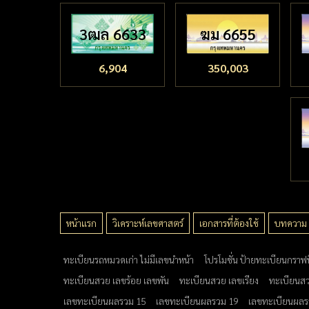
3ฒล 6633
ฆม 6655
6,904
350,003
หน้าแรก
วิเคราะห์เลขศาสตร์
เอกสารที่ต้องใช้
บทความ
ทะเบียนรถหมวดเก่า ไม่มีเลขนำหน้า
โปรโมชั่น ป้ายทะเบียนกราฟ
ทะเบียนสวย เลขร้อย เลขพัน
ทะเบียนสวย เลขเรียง
ทะเบียนสว
เลขทะเบียนผลรวม 15
เลขทะเบียนผลรวม 19
เลขทะเบียนผลร