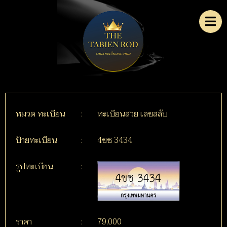
หมวด ทะเบียน
:
ทะเบียนสวย เลขสลับ
ป้ายทะเบียน
:
4ขช 3434
รูปทะเบียน
:
ราคา
:
79,000