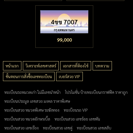
4ขข 7007
99,000
หน้าแรก
วิเคราะห์เลขศาสตร์
เอกสารที่ต้องใช้
บทความ
ขั้นตอนการสั่งซื้อเลขทะเบียน
เบอร์สวย VIP
ทะเบียนรถหมวดเก่า ไม่มีเลขนำหน้า
โปรโมชั่น ป้ายทะเบียนกราฟฟิค ราคาถูก
ทะเบียนประมูล เลขสวย มงคล ราคาพิเศษ
ทะเบียนสวย หมวดพิเศษ ระฆังทอง
ทะเบียนรถ VIP
ทะเบียนสวย หมวดอักษรเบิ้ล
ทะเบียนสวย เลขร้อย เลขพัน
ทะเบียนสวย เลขเรียง
ทะเบียนสวย เลขคู่
ทะเบียนสวย เลขสลับ