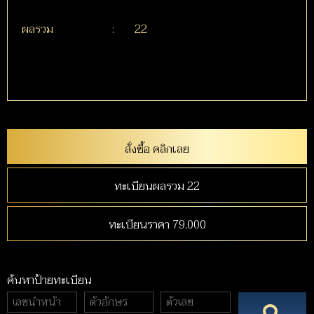
ผลรวม
:
22
สั่งซื้อ คลิกเลย
ทะเบียนผลรวม 22
ทะเบียนราคา 79,000
ค้นหาป้ายทะเบียน