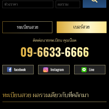
เบอร์สวย
ทะเบียนสวย
ติดต่อนายทะเบียน คุณน๊อต
09-6633-6666
ทะเบียนสวย ผลรวมเดียวกับที่คลิกมา