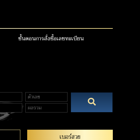
ขั้นตอนการสั่งซื้อเลขทะเบียน
เบอร์สวย