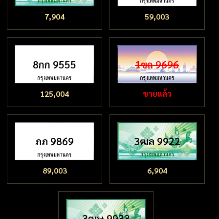
7,904
59,003
8กก 9555
1ขถ 9696
125,004
ขายแล้ว
ภภ 9869
3ฒล 9922
89,003
6,904
3ฒษ 9933