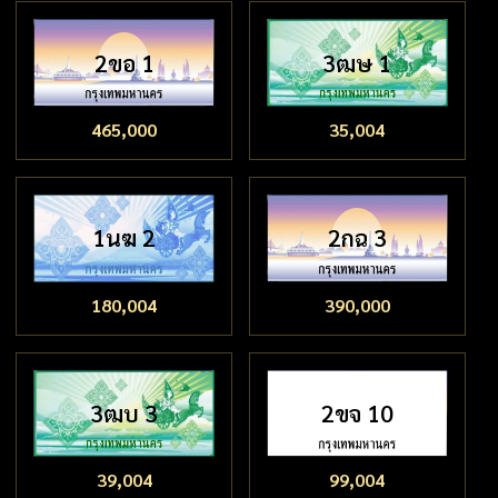
2ขอ 1
3ฒษ 1
465,000
35,004
1นฆ 2
2กฉ 3
180,004
390,000
3ฒบ 3
2ขจ 10
39,004
99,004