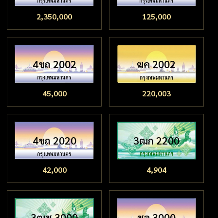
2,350,000
125,000
4ขถ 2002
ฆค 2002
45,000
220,003
4ขถ 2020
3ฒก 2200
42,000
4,904
3ฒช 3000
ชล 3000