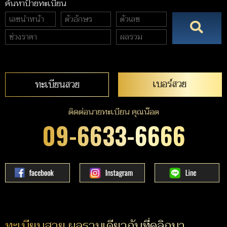
ค้นหาป้ายทะเบียน
เบอร์สวย
ทะเบียนสวย
ติดต่อนายทะเบียน คุณน๊อต
09-6633-6666
ทะเบียนสวย ผลรวมเดียวกับที่คลิกมา