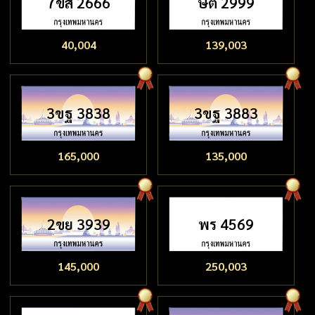
7ขส 2666
ษต 2999
40,004
139,003
3ขฐ 3838
3ขฐ 3883
165,000
135,000
2ขย 3939
พร 4569
145,000
250,003