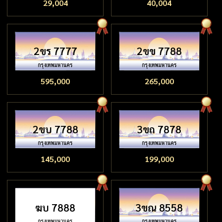
29,004
40,004
2ขร 7777
2ขข 7788
595,000
265,000
2ขบ 7788
3ขถ 7878
145,000
199,000
ฆบ 7888
3ขณ 8558