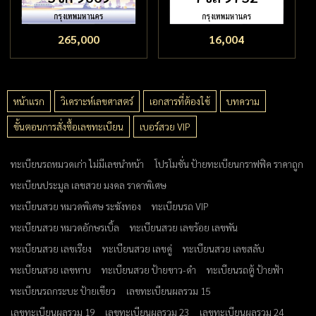
265,000
16,004
หน้าแรก
วิเคราะห์เลขศาสตร์
เอกสารที่ต้องใช้
บทความ
ขั้นตอนการสั่งซื้อเลขทะเบียน
เบอร์สวย VIP
ทะเบียนรถหมวดเก่า ไม่มีเลขนำหน้า
โปรโมชั่น ป้ายทะเบียนกราฟฟิค ราคาถูก
ทะเบียนประมูล เลขสวย มงคล ราคาพิเศษ
ทะเบียนสวย หมวดพิเศษ ระฆังทอง
ทะเบียนรถ VIP
ทะเบียนสวย หมวดอักษรเบิ้ล
ทะเบียนสวย เลขร้อย เลขพัน
ทะเบียนสวย เลขเรียง
ทะเบียนสวย เลขคู่
ทะเบียนสวย เลขสลับ
ทะเบียนสวย เลขหาบ
ทะเบียนสวย ป้ายขาว-ดำ
ทะเบียนรถตู้ ป้ายฟ้า
ทะเบียนรถกระบะ ป้ายเขียว
เลขทะเบียนผลรวม 15
เลขทะเบียนผลรวม 19
เลขทะเบียนผลรวม 23
เลขทะเบียนผลรวม 24