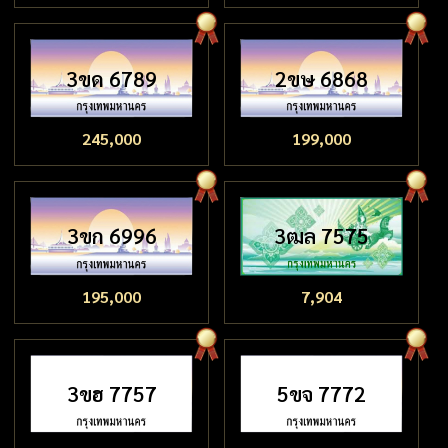
3ขด 6789
2ขษ 6868
245,000
199,000
3ขก 6996
3ฒล 7575
195,000
7,904
3ขฮ 7757
5ขจ 7772