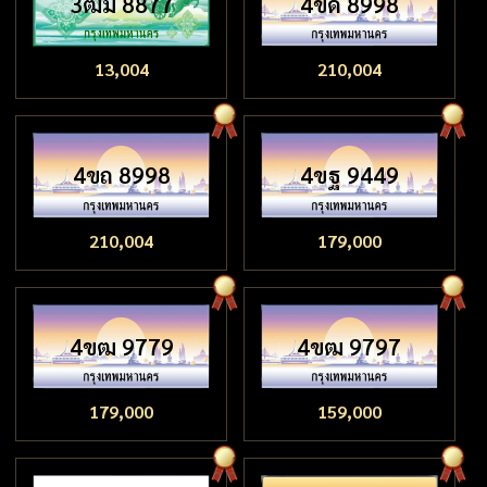
3ฒม 8877
4ขด 8998
13,004
210,004
4ขถ 8998
4ขฐ 9449
210,004
179,000
4ขฒ 9779
4ขฒ 9797
179,000
159,000