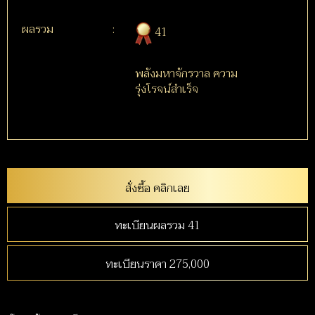
ผลรวม
:
41
พลังมหาจักรวาล ความ
รุ่งโรจน์สำเร็จ
สั่งซื้อ คลิกเลย
ทะเบียนผลรวม 41
ทะเบียนราคา 275,000