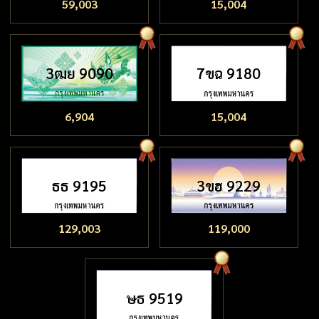
59,003
15,004
3ฒย 9090
7ขฉ 9180
6,904
15,004
ธธ 9195
3ขฮ 9229
129,003
119,000
ษธ 9519