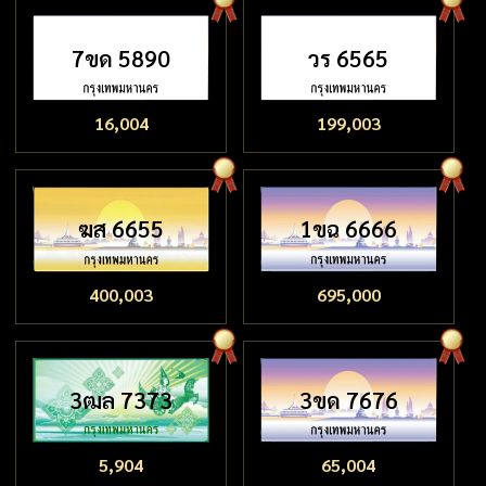
7ขด 5890
วร 6565
16,004
199,003
ฆส 6655
1ขฉ 6666
400,003
695,000
3ฒล 7373
3ขด 7676
5,904
65,004