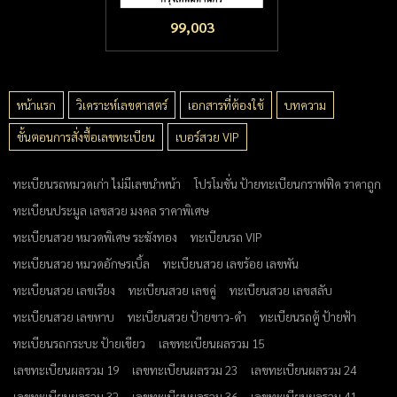
99,003
หน้าแรก
วิเคราะห์เลขศาสตร์
เอกสารที่ต้องใช้
บทความ
ขั้นตอนการสั่งซื้อเลขทะเบียน
เบอร์สวย VIP
ทะเบียนรถหมวดเก่า ไม่มีเลขนำหน้า
โปรโมชั่น ป้ายทะเบียนกราฟฟิค ราคาถูก
ทะเบียนประมูล เลขสวย มงคล ราคาพิเศษ
ทะเบียนสวย หมวดพิเศษ ระฆังทอง
ทะเบียนรถ VIP
ทะเบียนสวย หมวดอักษรเบิ้ล
ทะเบียนสวย เลขร้อย เลขพัน
ทะเบียนสวย เลขเรียง
ทะเบียนสวย เลขคู่
ทะเบียนสวย เลขสลับ
ทะเบียนสวย เลขหาบ
ทะเบียนสวย ป้ายขาว-ดำ
ทะเบียนรถตู้ ป้ายฟ้า
ทะเบียนรถกระบะ ป้ายเขียว
เลขทะเบียนผลรวม 15
เลขทะเบียนผลรวม 19
เลขทะเบียนผลรวม 23
เลขทะเบียนผลรวม 24
เลขทะเบียนผลรวม 32
เลขทะเบียนผลรวม 36
เลขทะเบียนผลรวม 41