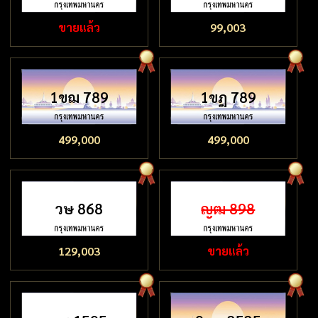
ขายแล้ว
99,003
1ขฌ 789
1ขฎ 789
499,000
499,000
วษ 868
ญฒ 898
129,003
ขายแล้ว