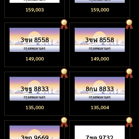
159,003
159,000
3ขห 8558
3ขฬ 8558
149,000
149,000
3ขฐ 8833
8กน 8833
135,000
135,004
3ขก 9669
7ขล 9732