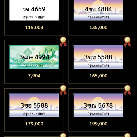
วจ 4659
4ขจ 4884
119,003
135,000
3ฒษ 4994
3ขห 5588
7,904
165,000
3ขฮ 5588
3ขณ 5678
179,000
199,000