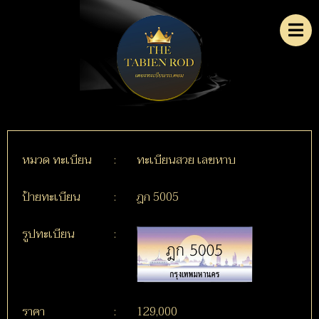
หมวด ทะเบียน
:
ทะเบียนสวย เลขหาบ
ป้ายทะเบียน
:
ฎก 5005
รูปทะเบียน
:
ราคา
:
129,000