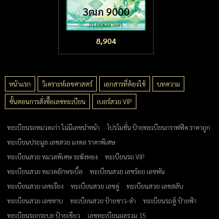
3ฒภ 9000
8,904
หน้าแรก
วิเคราะห์เลขศาสตร์
เอกสารที่ต้องใช้
บทความ
ขั้นตอนการสั่งซื้อเลขทะเบียน
เบอร์สวย VIP
ทะเบียนรถหมวดเก่า ไม่มีเลขนำหน้า
โปรโมชั่น ป้ายทะเบียนกราฟฟิค ราคาถูก
ทะเบียนประมูล เลขสวย มงคล ราคาพิเศษ
ทะเบียนสวย หมวดพิเศษ ระฆังทอง
ทะเบียนรถ VIP
ทะเบียนสวย หมวดอักษรเบิ้ล
ทะเบียนสวย เลขร้อย เลขพัน
ทะเบียนสวย เลขเรียง
ทะเบียนสวย เลขคู่
ทะเบียนสวย เลขสลับ
ทะเบียนสวย เลขหาบ
ทะเบียนสวย ป้ายขาว-ดำ
ทะเบียนรถตู้ ป้ายฟ้า
ทะเบียนรถกระบะ ป้ายเขียว
เลขทะเบียนผลรวม 15