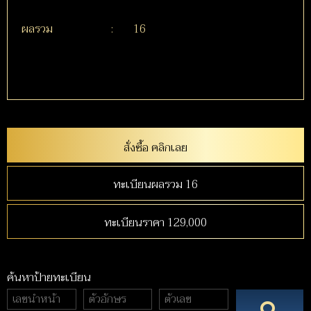
ผลรวม
:
16
สั่งซื้อ คลิกเลย
ทะเบียนผลรวม 16
ทะเบียนราคา 129,000
ค้นหาป้ายทะเบียน