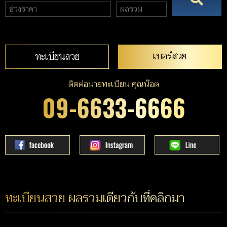
เบอร์สวย
ทะเบียนสวย
ติดต่อนายทะเบียน คุณน๊อต
09-6633-6666
ทะเบียนสวย ผลรวมเดียวกับที่คลิกมา