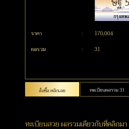
ราคา
:
170,004
ผลรวม
:
31
ทะเบียนผลรวม 31
สั่งซื้อ คลิกเลย
ทะเบียนสวย ผลรวมเดียวกับที่คลิกมา