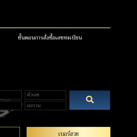
ขั้นตอนการสั่งซื้อเลขทะเบียน
เบอร์สวย