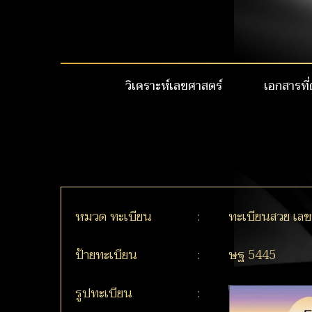
วิเคราะห์เลขศาสตร์
เอกสารที่
หมวด ทะเบียน
:
ทะเบียนสวย เล
ป้ายทะเบียน
:
ษฐ 5445
รูปทะเบียน
: