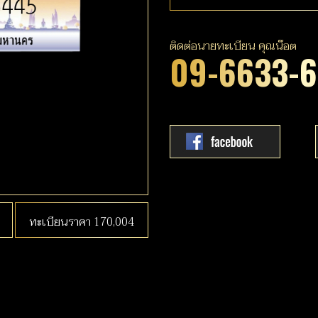
ติดต่อนายทะเบียน คุณน๊อต
09-6633-
ทะเบียนราคา 170,004