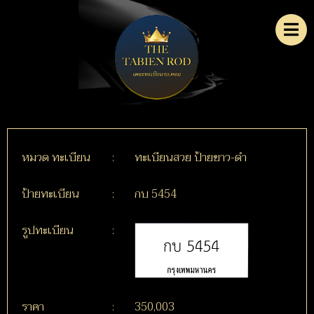
หมวด ทะเบียน
:
ทะเบียนสวย ป้ายขาว-ดำ
ป้ายทะเบียน
:
กบ 5454
รูปทะเบียน
:
ราคา
:
350,003