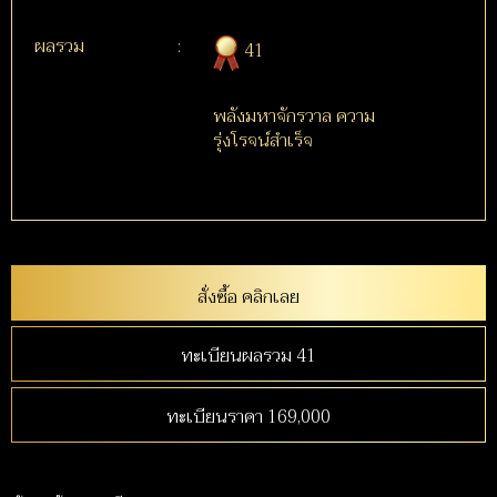
ผลรวม
:
41
พลังมหาจักรวาล ความ
รุ่งโรจน์สำเร็จ
สั่งซื้อ คลิกเลย
ทะเบียนผลรวม 41
ทะเบียนราคา 169,000