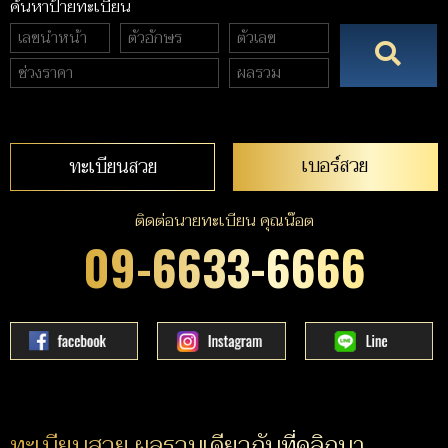
ค้นหาป้ายทะเบียน
เบอร์สวย
ทะเบียนสวย
ติดต่อนายทะเบียน คุณน๊อต
09-6633-6666
ทะเบียนสวย ผลรวมเดียวกับที่คลิกมา