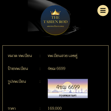
หมวด ทะเบียน
:
ทะเบียนสวย เลขคู่
ป้ายทะเบียน
:
4ขฌ 6699
รูปทะเบียน
:
ราคา
:
169,000