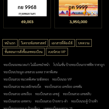
กย 9968
กค 9999
69,003
3,950,000
หน้าแรก
วิเคราะห์เลขศาสตร์
เอกสารที่ต้องใช้
บทความ
ขั้นตอนการสั่งซื้อเลขทะเบียน
เบอร์สวย VIP
ทะเบียนรถหมวดเก่า ไม่มีเลขนำหน้า
โปรโมชั่น ป้ายทะเบียนกราฟฟิค ราคาถูก
ทะเบียนประมูล เลขสวย มงคล ราคาพิเศษ
ทะเบียนสวย หมวดพิเศษ ระฆังทอง
ทะเบียนรถ VIP
ทะเบียนสวย หมวดอักษรเบิ้ล
ทะเบียนสวย เลขร้อย เลขพัน
ทะเบียนสวย เลขเรียง
ทะเบียนสวย เลขคู่
ทะเบียนสวย เลขสลับ
ทะเบียนสวย เลขหาบ
ทะเบียนสวย ป้ายขาว-ดำ
ทะเบียนรถตู้ ป้ายฟ้า
ทะเบียนรถกระบะ ป้ายเขียว
เลขทะเบียนผลรวม 15