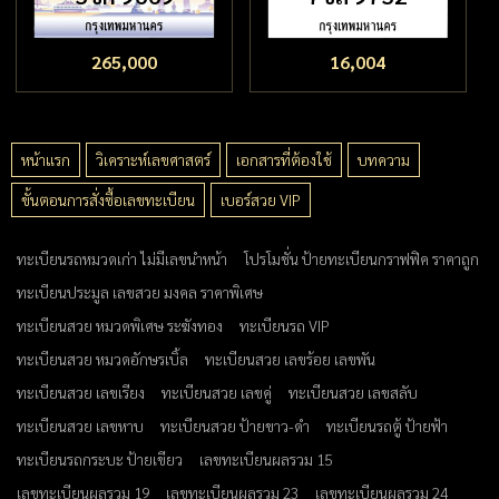
265,000
16,004
หน้าแรก
วิเคราะห์เลขศาสตร์
เอกสารที่ต้องใช้
บทความ
ขั้นตอนการสั่งซื้อเลขทะเบียน
เบอร์สวย VIP
ทะเบียนรถหมวดเก่า ไม่มีเลขนำหน้า
โปรโมชั่น ป้ายทะเบียนกราฟฟิค ราคาถูก
ทะเบียนประมูล เลขสวย มงคล ราคาพิเศษ
ทะเบียนสวย หมวดพิเศษ ระฆังทอง
ทะเบียนรถ VIP
ทะเบียนสวย หมวดอักษรเบิ้ล
ทะเบียนสวย เลขร้อย เลขพัน
ทะเบียนสวย เลขเรียง
ทะเบียนสวย เลขคู่
ทะเบียนสวย เลขสลับ
ทะเบียนสวย เลขหาบ
ทะเบียนสวย ป้ายขาว-ดำ
ทะเบียนรถตู้ ป้ายฟ้า
ทะเบียนรถกระบะ ป้ายเขียว
เลขทะเบียนผลรวม 15
เลขทะเบียนผลรวม 19
เลขทะเบียนผลรวม 23
เลขทะเบียนผลรวม 24