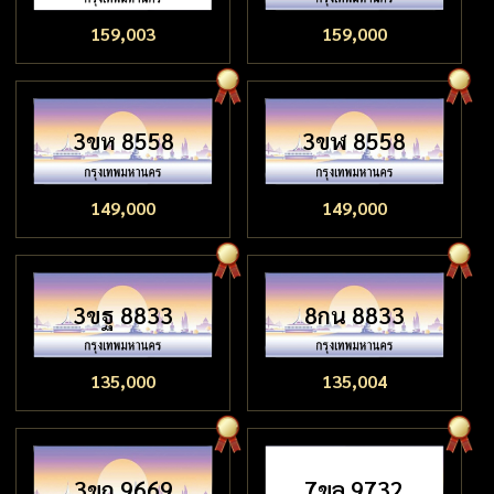
159,003
159,000
3ขห 8558
3ขฬ 8558
149,000
149,000
3ขฐ 8833
8กน 8833
135,000
135,004
3ขก 9669
7ขล 9732