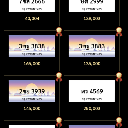
7ขส 2666
ษต 2999
40,004
139,003
3ขฐ 3838
3ขฐ 3883
165,000
135,000
2ขย 3939
พร 4569
145,000
250,003