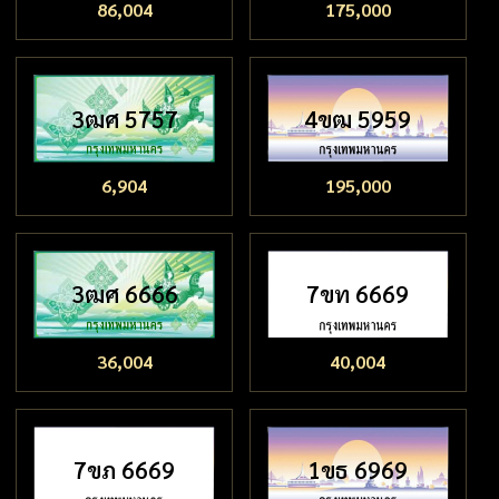
86,004
175,000
3ฒศ 5757
4ขฒ 5959
6,904
195,000
3ฒศ 6666
7ขท 6669
36,004
40,004
7ขภ 6669
1ขธ 6969