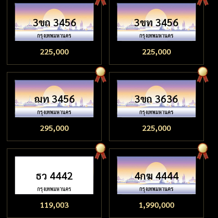
3ขถ 3456
3ขท 3456
225,000
225,000
ฌท 3456
3ขถ 3636
295,000
225,000
ธว 4442
4กฆ 4444
119,003
1,990,000