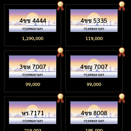
4ขช 4444
4ขช 5335
1,290,000
119,000
3ขห 7007
4ขญ 7007
99,000
99,000
ษร 7171
4ขข 8008
219,003
195,000