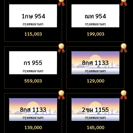
1กษ 954
ฌท 954
115,003
199,003
กร 955
8กศ 1133
559,003
129,000
8กส 1133
2ขผ 1155
139,000
165,000