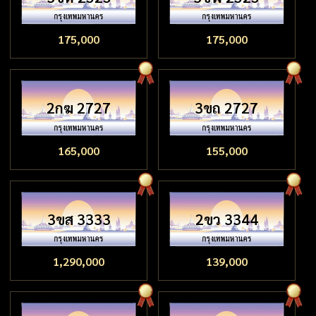
175,000
175,000
2กฆ 2727
3ขถ 2727
165,000
155,000
3ขส 3333
2ขว 3344
1,290,000
139,000