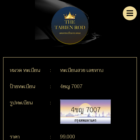
หมวด ทะเบียน
:
ทะเบียนสวย เลขหาบ
ป้ายทะเบียน
:
4ขญ 7007
รูปทะเบียน
:
ราคา
:
99,000