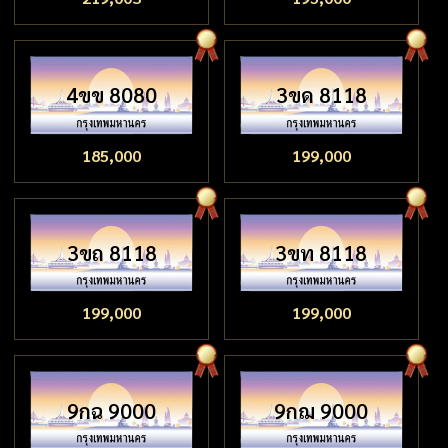
4ขข 8080
3ขด 8118
185,000
199,000
3ขถ 8118
3ขท 8118
199,000
199,000
9กฉ 9000
9กฌ 9000