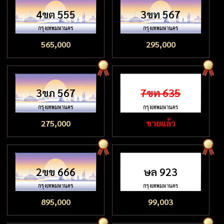
4ขต 555
3ขท 567
565,000
295,000
3ขภ 567
7ขท 635
275,000
ขายแล้ว
2ขข 666
ษล 923
895,000
99,003