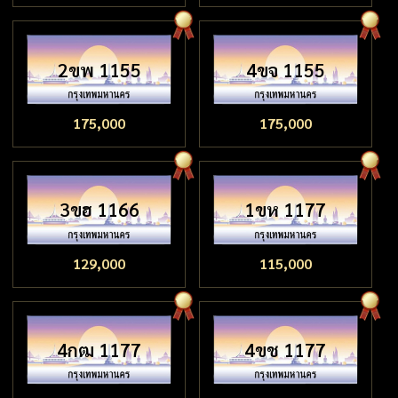
2ขพ 1155
4ขจ 1155
175,000
175,000
3ขฮ 1166
1ขห 1177
129,000
115,000
4กฒ 1177
4ขช 1177