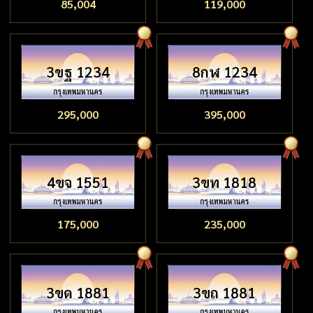
85,004
119,000
3ขฐ 1234
8กฬ 1234
295,000
395,000
4ขจ 1551
3ขท 1818
175,000
235,000
3ขด 1881
3ขถ 1881