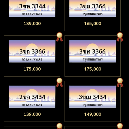
3ขห 3344
3ขด 3366
139,000
165,000
3ขถ 3366
3ขท 3366
175,000
175,000
2ขล 3434
3ขณ 3434
139,000
149,000