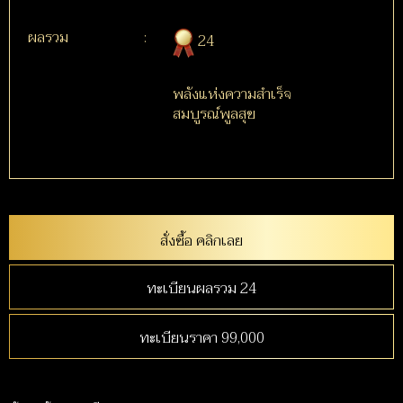
ผลรวม
:
24
พลังแห่งความสำเร็จ
สมบูรณ์พูลสุข
สั่งซื้อ คลิกเลย
ทะเบียนผลรวม 24
ทะเบียนราคา 99,000