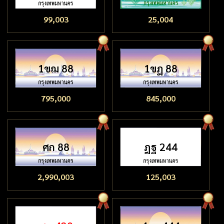
99,003
25,004
1ขฌ 88
1ขฎ 88
795,000
845,000
ศก 88
ฎฐ 244
2,990,003
125,003