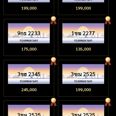
199,000
199,000
9กธ 2233
1ขฆ 2277
175,000
135,000
3ขฮ 2345
3ขณ 2525
245,000
199,000
3ขห 2525
3ขฬ 2525