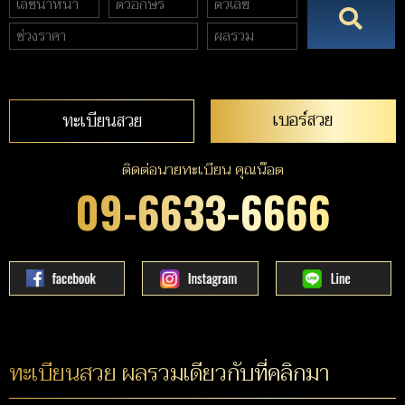
เบอร์สวย
ทะเบียนสวย
ติดต่อนายทะเบียน คุณน๊อต
09-6633-6666
ทะเบียนสวย ผลรวมเดียวกับที่คลิกมา