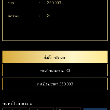
ราคา
:
350,003
ผลรวม
:
30
สั่งซื้อ คลิกเลย
ทะเบียนผลรวม 30
ทะเบียนราคา 350,003
ค้นหาป้ายทะเบียน