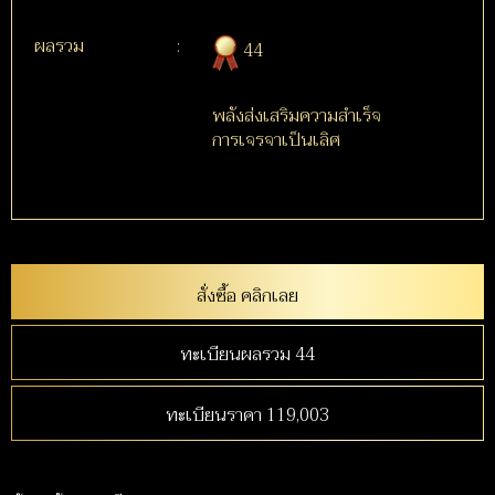
ผลรวม
:
44
พลังส่งเสริมความสำเร็จ
การเจรจาเป็นเลิศ
สั่งซื้อ คลิกเลย
ทะเบียนผลรวม 44
ทะเบียนราคา 119,003