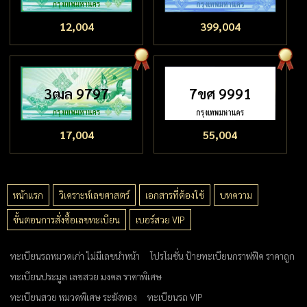
12,004
399,004
3ฒล 9797
7ขศ 9991
17,004
55,004
หน้าแรก
วิเคราะห์เลขศาสตร์
เอกสารที่ต้องใช้
บทความ
ขั้นตอนการสั่งซื้อเลขทะเบียน
เบอร์สวย VIP
ทะเบียนรถหมวดเก่า ไม่มีเลขนำหน้า
โปรโมชั่น ป้ายทะเบียนกราฟฟิค ราคาถูก
ทะเบียนประมูล เลขสวย มงคล ราคาพิเศษ
ทะเบียนสวย หมวดพิเศษ ระฆังทอง
ทะเบียนรถ VIP