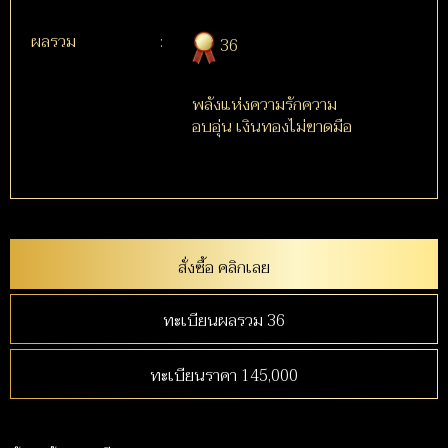
ผลรวม
:
36
พลังแห่งความรักความ
อบอุ่น เงินทองไม่ขาดมือ
สั่งซื้อ คลิกเลย
ทะเบียนผลรวม 36
ทะเบียนราคา 145,000