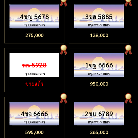
4ขญ 5678
3ขฮ 5885
275,000
139,000
พร 5928
1ขฐ 6666
ขายแล้ว
950,000
4ขจ 6666
2ขบ 6789
595,000
265,000