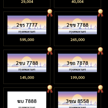
29,004
40,004
2ขร 7777
2ขข 7788
595,000
265,000
2ขบ 7788
3ขถ 7878
145,000
199,000
ฆบ 7888
3ขณ 8558