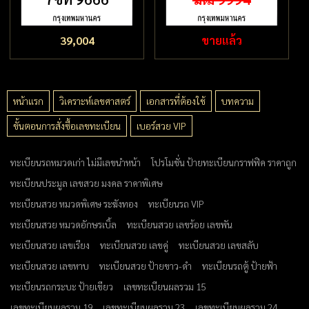
39,004
ขายแล้ว
หน้าแรก
วิเคราะห์เลขศาสตร์
เอกสารที่ต้องใช้
บทความ
ขั้นตอนการสั่งซื้อเลขทะเบียน
เบอร์สวย VIP
ทะเบียนรถหมวดเก่า ไม่มีเลขนำหน้า
โปรโมชั่น ป้ายทะเบียนกราฟฟิค ราคาถูก
ทะเบียนประมูล เลขสวย มงคล ราคาพิเศษ
ทะเบียนสวย หมวดพิเศษ ระฆังทอง
ทะเบียนรถ VIP
ทะเบียนสวย หมวดอักษรเบิ้ล
ทะเบียนสวย เลขร้อย เลขพัน
ทะเบียนสวย เลขเรียง
ทะเบียนสวย เลขคู่
ทะเบียนสวย เลขสลับ
ทะเบียนสวย เลขหาบ
ทะเบียนสวย ป้ายขาว-ดำ
ทะเบียนรถตู้ ป้ายฟ้า
ทะเบียนรถกระบะ ป้ายเขียว
เลขทะเบียนผลรวม 15
เลขทะเบียนผลรวม 19
เลขทะเบียนผลรวม 23
เลขทะเบียนผลรวม 24