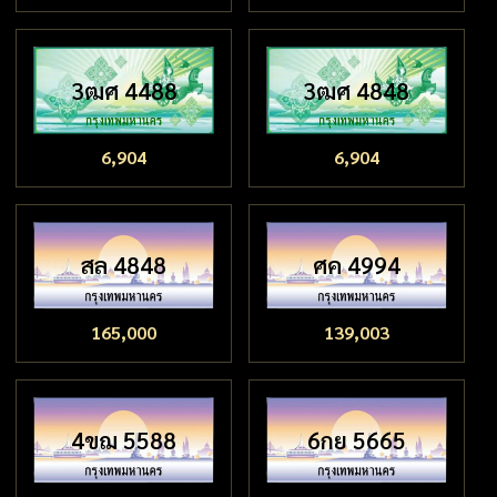
3ฒศ 4488
3ฒศ 4848
6,904
6,904
สล 4848
ศค 4994
165,000
139,003
4ขฌ 5588
6กย 5665