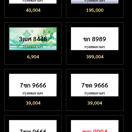
40,004
195,000
3ฒศ 8448
ขก 8989
6,904
399,004
7ขก 9666
7ขด 9666
39,004
39,004
7ขท 9666
ฆฒ 9994