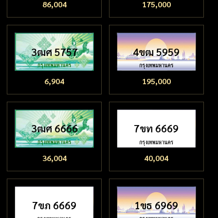
86,004
175,000
3ฒศ 5757
4ขฒ 5959
6,904
195,000
3ฒศ 6666
7ขท 6669
36,004
40,004
7ขภ 6669
1ขธ 6969