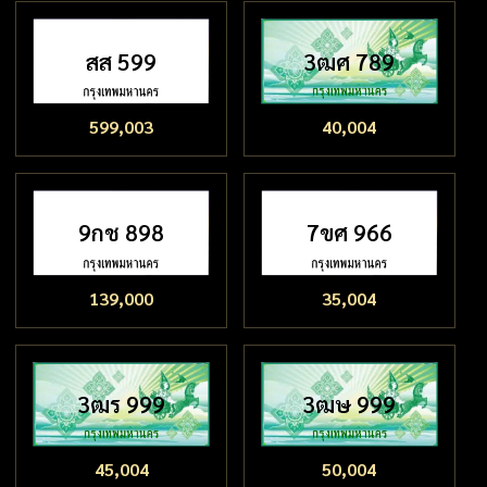
สส 599
3ฒศ 789
599,003
40,004
9กช 898
7ขศ 966
139,000
35,004
3ฒร 999
3ฒษ 999
45,004
50,004