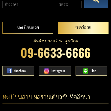
เบอร์สวย
ทะเบียนสวย
ติดต่อนายทะเบียน คุณน๊อต
09-6633-6666
ทะเบียนสวย ผลรวมเดียวกับที่คลิกมา