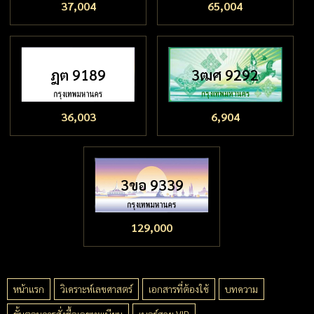
37,004
65,004
ฎต 9189
3ฒศ 9292
36,003
6,904
3ขอ 9339
129,000
หน้าแรก
วิเคราะห์เลขศาสตร์
เอกสารที่ต้องใช้
บทความ
ขั้นตอนการสั่งซื้อเลขทะเบียน
เบอร์สวย VIP