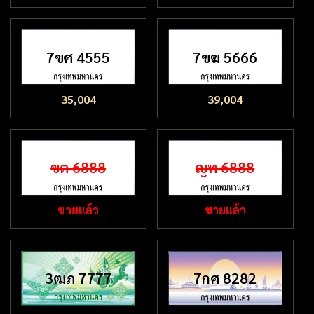
7ขศ 4555
7ขฆ 5666
35,004
39,004
ขต 6888
ญท 6888
ขายแล้ว
ขายแล้ว
3ฒภ 7777
7กศ 8282