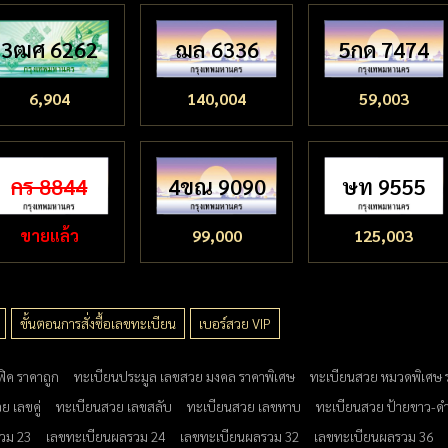
3ฒศ 6262
ฌล 6336
5กด 7474
6,904
140,004
59,003
กร 8844
4ขณ 9090
ษท 9555
ขายแล้ว
99,000
125,003
ขั้นตอนการสั่งซื้อเลขทะเบียน
เบอร์สวย VIP
ฟิค ราคาถูก
ทะเบียนประมูล เลขสวย มงคล ราคาพิเศษ
ทะเบียนสวย หมวดพิเศษ 
ย เลขคู่
ทะเบียนสวย เลขสลับ
ทะเบียนสวย เลขหาบ
ทะเบียนสวย ป้ายขาว-ด
วม 23
เลขทะเบียนผลรวม 24
เลขทะเบียนผลรวม 32
เลขทะเบียนผลรวม 36