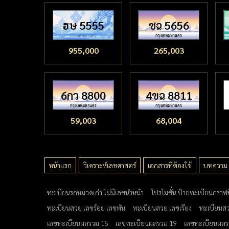
ฮษ 5555
ชฉ 5656
955,000
265,003
6กว 8800
4ขฉ 8811
59,003
68,004
หน้าแรก
วิเคราะห์เลขศาสตร์
เอกสารที่ต้องใช้
บทความ
ทะเบียนรถหมวดเก่า ไม่มีเลขนำหน้า
โปรโมชั่น ป้ายทะเบียนกราฟ
ทะเบียนสวย เลขร้อย เลขพัน
ทะเบียนสวย เลขเรียง
ทะเบียนสว
เลขทะเบียนผลรวม 15
เลขทะเบียนผลรวม 19
เลขทะเบียนผลร