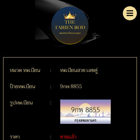
หมวด ทะเบียน
:
ทะเบียนสวย เลขคู่
ป้ายทะเบียน
:
9กพ 8855
รูปทะเบียน
:
ราคา
:
ขายแล้ว