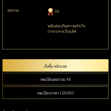
ผลรวม
:
44
พลังส่งเสริมความสำเร็จ
การเจรจาเป็นเลิศ
สั่งซื้อ คลิกเลย
ทะเบียนผลรวม 44
ทะเบียนราคา 129,003