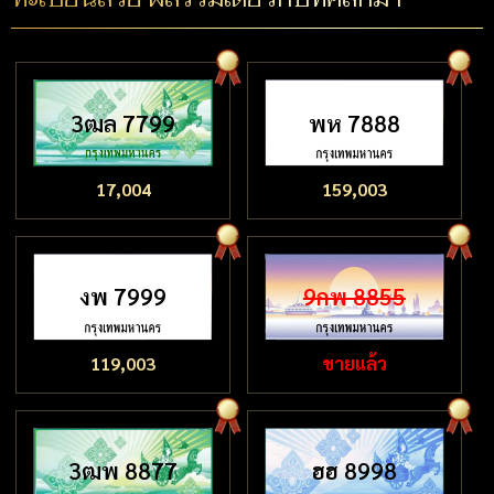
3ฒล 7799
พห 7888
17,004
159,003
งพ 7999
9กพ 8855
119,003
ขายแล้ว
3ฒพ 8877
ฮฮ 8998