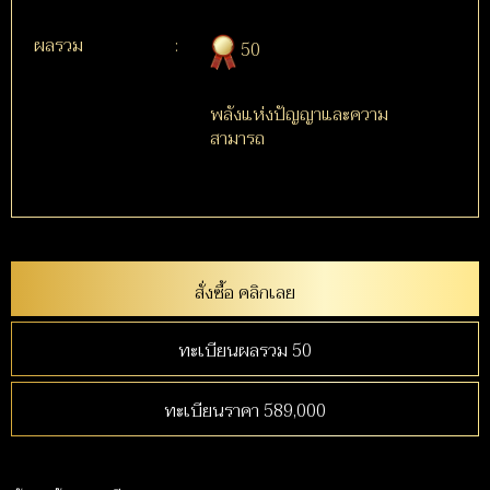
ผลรวม
:
50
พลังแห่งปัญญาและความ
สามารถ
สั่งซื้อ คลิกเลย
ทะเบียนผลรวม 50
ทะเบียนราคา 589,000