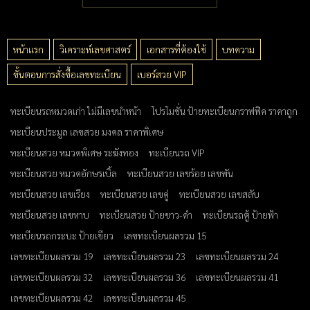
หน้าแรก
วิเคราะห์เลขศาสตร์
เอกสารที่ต้องใช้
บทความ
ขั้นตอนการสั่งซื้อเลขทะเบียน
เบอร์สวย VIP
ทะเบียนรถหมวดเก่า ไม่มีเลขนำหน้า
โปรโมชั่น ป้ายทะเบียนกราฟฟิค ราคาถูก
ทะเบียนประมูล เลขสวย มงคล ราคาพิเศษ
ทะเบียนสวย หมวดพิเศษ ระฆังทอง
ทะเบียนรถ VIP
ทะเบียนสวย หมวดอักษรเบิ้ล
ทะเบียนสวย เลขร้อย เลขพัน
ทะเบียนสวย เลขเรียง
ทะเบียนสวย เลขคู่
ทะเบียนสวย เลขสลับ
ทะเบียนสวย เลขหาบ
ทะเบียนสวย ป้ายขาว-ดำ
ทะเบียนรถตู้ ป้ายฟ้า
ทะเบียนรถกระบะ ป้ายเขียว
เลขทะเบียนผลรวม 15
เลขทะเบียนผลรวม 19
เลขทะเบียนผลรวม 23
เลขทะเบียนผลรวม 24
เลขทะเบียนผลรวม 32
เลขทะเบียนผลรวม 36
เลขทะเบียนผลรวม 41
เลขทะเบียนผลรวม 42
เลขทะเบียนผลรวม 45