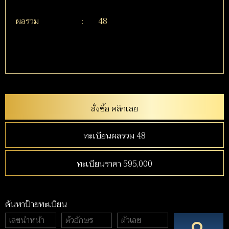
ผลรวม
:
48
สั่งซื้อ คลิกเลย
ทะเบียนผลรวม 48
ทะเบียนราคา 595,000
ค้นหาป้ายทะเบียน