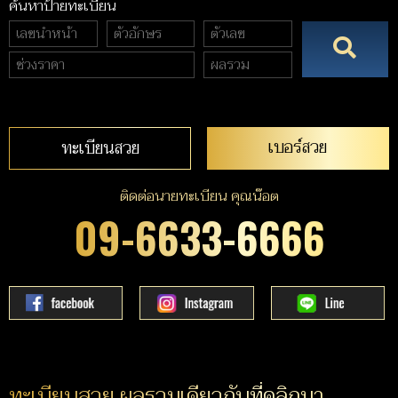
ค้นหาป้ายทะเบียน
เบอร์สวย
ทะเบียนสวย
ติดต่อนายทะเบียน คุณน๊อต
09-6633-6666
ทะเบียนสวย ผลรวมเดียวกับที่คลิกมา