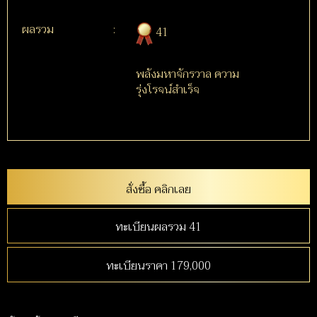
ผลรวม
:
41
พลังมหาจักรวาล ความ
รุ่งโรจน์สำเร็จ
สั่งซื้อ คลิกเลย
ทะเบียนผลรวม 41
ทะเบียนราคา 179,000