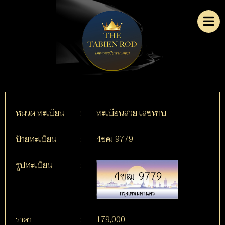
หมวด ทะเบียน
:
ทะเบียนสวย เลขหาบ
ป้ายทะเบียน
:
4ขฒ 9779
รูปทะเบียน
:
ราคา
:
179,000