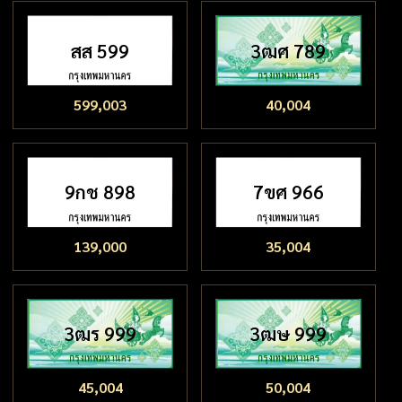
สส 599
3ฒศ 789
599,003
40,004
9กช 898
7ขศ 966
139,000
35,004
3ฒร 999
3ฒษ 999
45,004
50,004