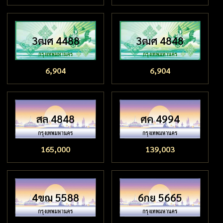
3ฒศ 4488
3ฒศ 4848
6,904
6,904
สล 4848
ศค 4994
165,000
139,003
4ขฌ 5588
6กย 5665