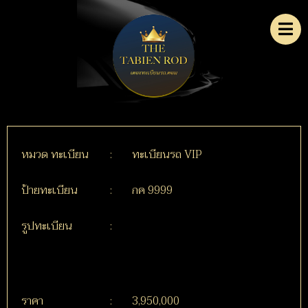
หมวด ทะเบียน
:
ทะเบียนรถ VIP
ป้ายทะเบียน
:
กค 9999
รูปทะเบียน
:
ราคา
:
3,950,000