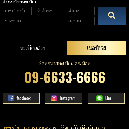
ค้นหาป้ายทะเบียน
เบอร์สวย
ทะเบียนสวย
ติดต่อนายทะเบียน คุณน๊อต
09-6633-6666
ทะเบียนสวย ผลรวมเดียวกับที่คลิกมา